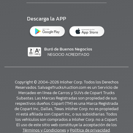
Descarga la APP
Buró de Buenos Negocios
NEGOCIO ACREDITADO
Copyright © 2004-2026 Inloher Corp. Todos los Derechos
Reservados. SalvageTrucksAuction.com es un Servicio de
Mercadeo en línea de Carros y SUVs de Copart Trucks
Subastas. Las Marcas Registradas son propiedad de sus
respectivos dueños. Copart (TM) es una Marca Registrada
de Copart Inc., Dallas, Texas. Inloher Corp. no es propiedad
ni está afiliada con Copart Inc., o sus subsidiarias. Todos
×
los vehículos son comprados a Inloher Corp. no a Copart.
El uso de este sitio web constituye la acceptación de los
Términos y Condiciones
y
Política de privacidad
.