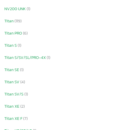
NV200 UNK
(1)
Titan
(119)
Titan PRO
(6)
Titan S
(1)
Titan S/SV/SL/PRO-4X
(1)
Titan SE
(1)
Titan SV
(4)
Titan SV/S
(1)
Titan XE
(2)
Titan XE F
(7)