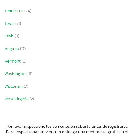
Tennessee
(24)
Texas
(71)
Utah
(8)
Virginia
(17)
Vermont
(6)
Washington
(6)
Wisconsin
(7)
West Virginia
(2)
Por favor inspeccione los vehículos en subasta antes de registrarse.
Para inspeccionar un vehículo obtenga una membresia gratis en el