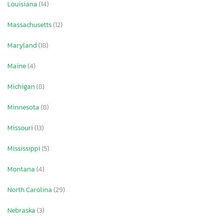
Louisiana
(14)
Massachusetts
(12)
Maryland
(18)
Maine
(4)
Michigan
(8)
Minnesota
(8)
Missouri
(13)
Mississippi
(5)
Montana
(4)
North Carolina
(29)
Nebraska
(3)