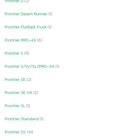
Frontier D
(2)
Frontier Desert Runner
(1)
Frontier Flatbed Truck
(1)
Frontier PRO-4X
(6)
Frontier S
(11)
Frontier S/SV/SL/PRO-4X
(1)
Frontier SE
(2)
Frontier SE V6
(2)
Frontier SL
(1)
Frontier Standard
(1)
Frontier SV
(14)