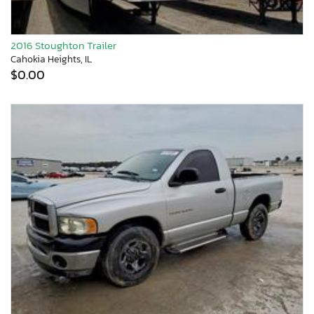
2016 Stoughton Trailer
Cahokia Heights, IL
$0.00