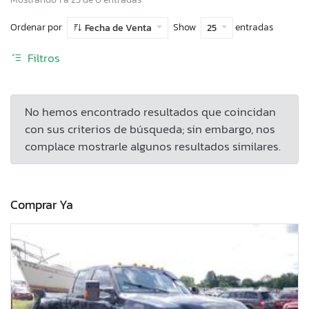
Ordenar por
Show
entradas
Fecha de Venta
25
Filtros
No hemos encontrado resultados que coincidan
con sus criterios de búsqueda; sin embargo, nos
complace mostrarle algunos resultados similares.
Comprar Ya