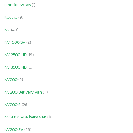
Frontier SV V6
(1)
Navara
(9)
NV
(48)
NV 1500 SV
(2)
NV 2500 HD
(19)
NV 3500 HD
(6)
NV200
(2)
NV200 Delivery Van
(11)
NV200 S
(26)
NV200 S-Delivery Van
(1)
NV200 SV
(26)