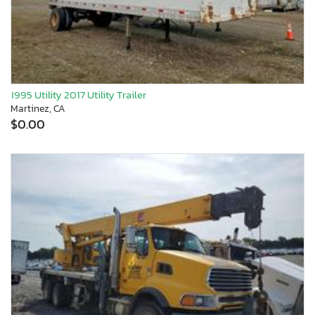
1995 Utility 2017 Utility Trailer
Martinez, CA
$0.00