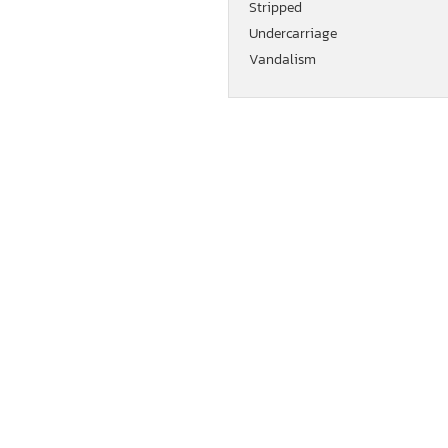
Stripped
Undercarriage
Vandalism