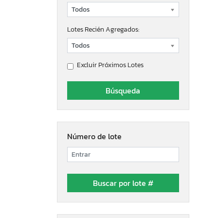
Lotes Recién Agregados:
Excluir Próximos Lotes
Número de lote