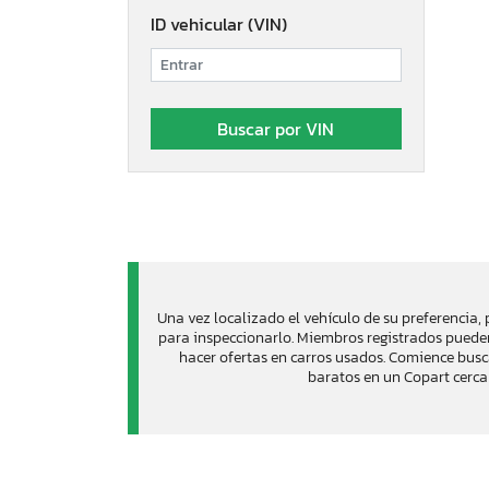
ID vehicular (VIN)
Una vez localizado el vehículo de su preferencia, 
para inspeccionarlo. Miembros registrados pueden
hacer ofertas en carros usados. Comience bus
baratos en un Copart cerca