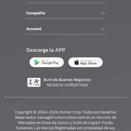
Compañía
Account
Descarga la APP
Buró de Buenos Negocios
NEGOCIO ACREDITADO
Copyright © 2004-2026 Inloher Corp. Todos los Derechos
Reservados. SalvageTrucksAuction.com es un Servicio de
Mercadeo en línea de Carros y SUVs de Copart Trucks
Subastas. Las Marcas Registradas son propiedad de sus