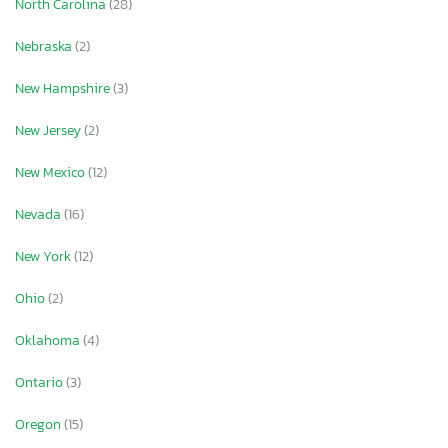
North Carolina
(28)
Nebraska
(2)
New Hampshire
(3)
New Jersey
(2)
New Mexico
(12)
Nevada
(16)
New York
(12)
Ohio
(2)
Oklahoma
(4)
Ontario
(3)
Oregon
(15)