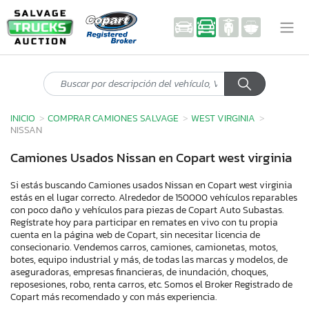
INICIO
COMPRAR CAMIONES SALVAGE
WEST VIRGINIA
NISSAN
Camiones Usados Nissan en Copart west virginia
Si estás buscando Camiones usados Nissan en Copart west virginia
estás en el lugar correcto. Alrededor de 150000 vehículos reparables
con poco daño y vehículos para piezas de Copart Auto Subastas.
Regístrate hoy para participar en remates en vivo con tu propia
cuenta en la página web de Copart, sin necesitar licencia de
consecionario. Vendemos carros, camiones, camionetas, motos,
botes, equipo industrial y más, de todas las marcas y modelos, de
aseguradoras, empresas financieras, de inundación, choques,
reposesiones, robo, renta carros, etc. Somos el Broker Registrado de
Copart más recomendado y con más experiencia.