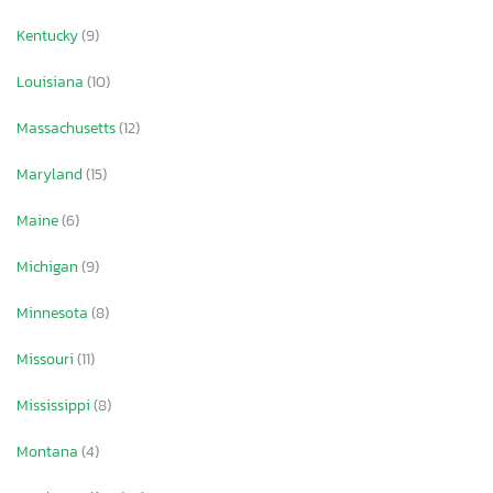
Kentucky
(9)
Louisiana
(10)
Massachusetts
(12)
Maryland
(15)
Maine
(6)
Michigan
(9)
Minnesota
(8)
Missouri
(11)
Mississippi
(8)
Montana
(4)