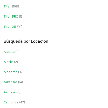
Titan
(168)
Titan PRO
(1)
Titan XE F
(1)
Búsqueda por Locación
Alberta
(1)
Alaska
(2)
Alabama
(32)
Arkansas
(14)
Arizona
(8)
California
(47)