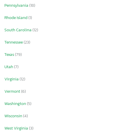
Pennsylvania
(18)
Rhode Island
(1)
South Carolina
(12)
Tennessee
(23)
Texas
(79)
Utah
(7)
Virginia
(12)
Vermont
(6)
Washington
(5)
Wisconsin
(4)
West Virginia
(3)