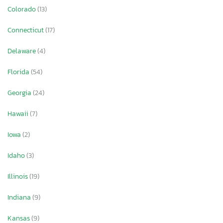
Colorado
(13)
Connecticut
(17)
Delaware
(4)
Florida
(54)
Georgia
(24)
Hawaii
(7)
Iowa
(2)
Idaho
(3)
Illinois
(19)
Indiana
(9)
Kansas
(9)