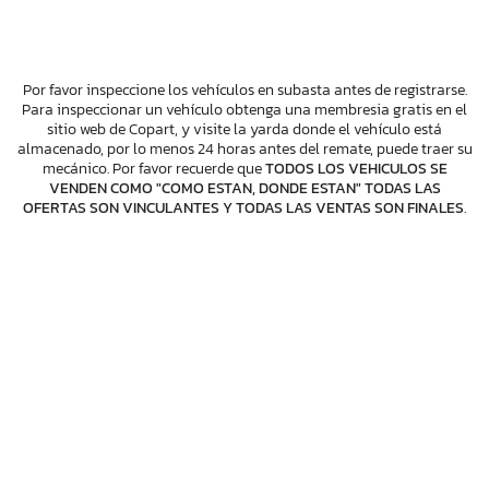
Por favor inspeccione los vehículos en subasta antes de registrarse.
Para inspeccionar un vehículo obtenga una membresia gratis en el
sitio web de Copart, y visite la yarda donde el vehículo está
almacenado, por lo menos 24 horas antes del remate, puede traer su
mecánico. Por favor recuerde que
TODOS LOS VEHICULOS SE
VENDEN COMO "COMO ESTAN, DONDE ESTAN" TODAS LAS
OFERTAS SON VINCULANTES Y TODAS LAS VENTAS SON FINALES
.