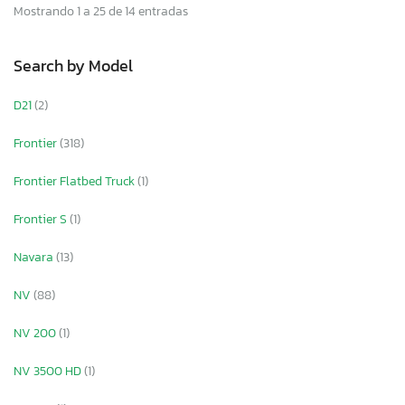
Mostrando 1 a 25 de 14 entradas
Search by Model
D21
(2)
Frontier
(318)
Frontier Flatbed Truck
(1)
Frontier S
(1)
Navara
(13)
NV
(88)
NV 200
(1)
NV 3500 HD
(1)