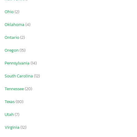
Ohio
(2)
Oklahoma
(4)
Ontario
(2)
Oregon
(15)
Pennsylvania
(14)
South Carolina
(12)
Tennessee
(20)
Texas
(80)
Utah
(7)
Virginia
(12)