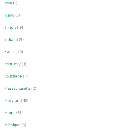
Iowa
(2)
Idaho
(3)
Illinois
(19)
Indiana
(9)
Kansas
(9)
Kentucky
(8)
Louisiana
(11)
Massachusetts
(10)
Maryland
(12)
Maine
(6)
Michigan
(6)