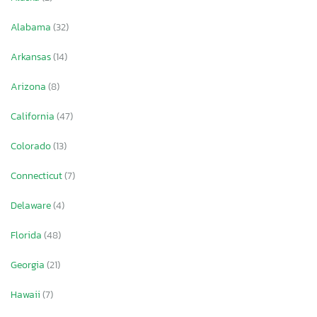
Alabama
(32)
Arkansas
(14)
Arizona
(8)
California
(47)
Colorado
(13)
Connecticut
(7)
Delaware
(4)
Florida
(48)
Georgia
(21)
Hawaii
(7)