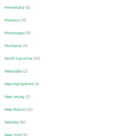
Minnesota
(8)
Missouri
(11)
Mississippi
(8)
Montana
(4)
North Carolina
(28)
Nebraska
(2)
New Hampshire
(3)
New Jersey
(2)
New Mexico
(12)
Nevada
(16)
New York
(11)