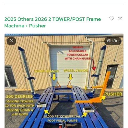
2025 Others 2026 2 TOWER/POST Frame
Machine + Pusher
1
/10