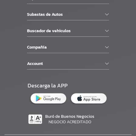
Subastas de Autos
Buscador de vehiculos
Compañía
Account
Descarga la APP
Buró de Buenos Negocios
NEGOCIO ACREDITADO