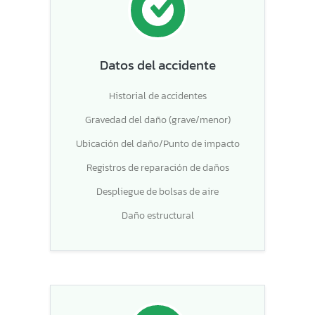
Datos del accidente
Historial de accidentes
Gravedad del daño (grave/menor)
Ubicación del daño/Punto de impacto
Registros de reparación de daños
Despliegue de bolsas de aire
Daño estructural