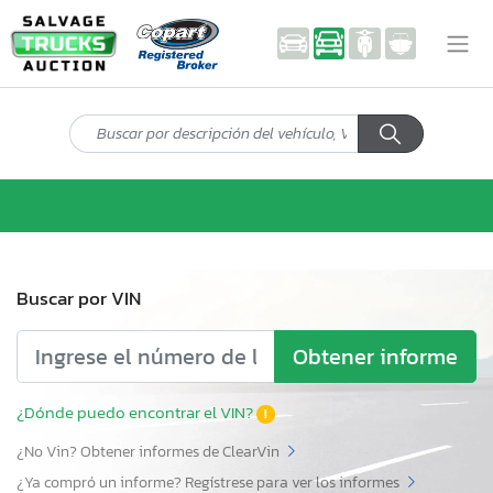
Buscar por VIN
Obtener informe
¿Dónde puedo encontrar el VIN?
!
¿No Vin? Obtener informes de ClearVin
¿Ya compró un informe? Regístrese para ver los informes