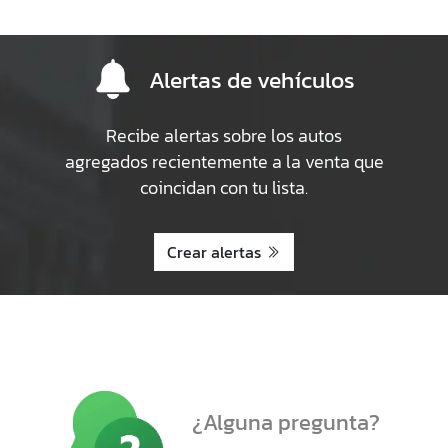
Alertas de vehículos
Recibe alertas sobre los autos
agregados recientemente a la venta que
coincidan con tu lista.
Crear alertas
¿Alguna pregunta?