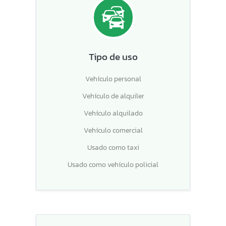
Tipo de uso
Vehículo personal
Vehículo de alquiler
Vehículo alquilado
Vehículo comercial
Usado como taxi
Usado como vehículo policial