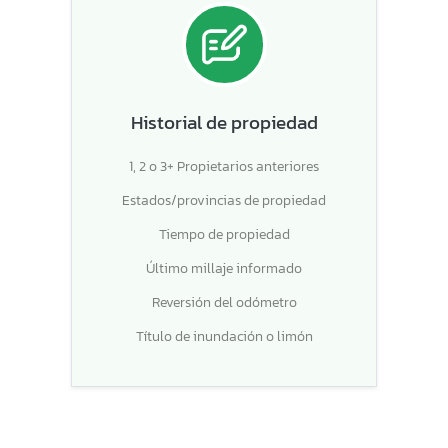
Historial de propiedad
1, 2 o 3+ Propietarios anteriores
Estados/provincias de propiedad
Tiempo de propiedad
Último millaje informado
Reversión del odómetro
Título de inundación o limón