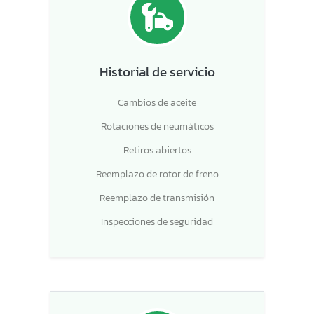
Historial de servicio
Cambios de aceite
Rotaciones de neumáticos
Retiros abiertos
Reemplazo de rotor de freno
Reemplazo de transmisión
Inspecciones de seguridad