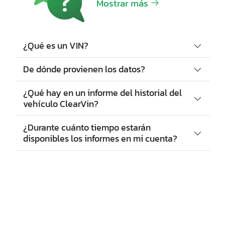
Mostrar más
¿Qué es un VIN?
De dónde provienen los datos?
¿Qué hay en un informe del historial del
vehículo ClearVin?
¿Durante cuánto tiempo estarán
disponibles los informes en mi cuenta?