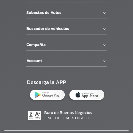
Subastas de Autos
Buscador de vehiculos
Compañía
Account
Descarga la APP
Buró de Buenos Negocios
NEGOCIO ACREDITADO