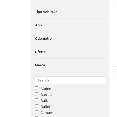
Tipo Vehículo
Año
Odómetro
Oferta
Marca
Alpine
Barrett
Bulk
Bullet
Camper