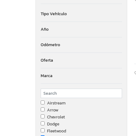
Tipo Vehículo
Año
Odómetro
Oferta
Marca
Airstream
Arrow
Chevrolet
Dodge
Fleetwood