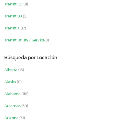
Transit CO
(11)
Transit LO
(1)
Transit T
(17)
Transit Utility / Service
(1)
Búsqueda por Locación
Alberta
(16)
Alaska
(8)
Alabama
(116)
Arkansas
(59)
Arizona
(51)