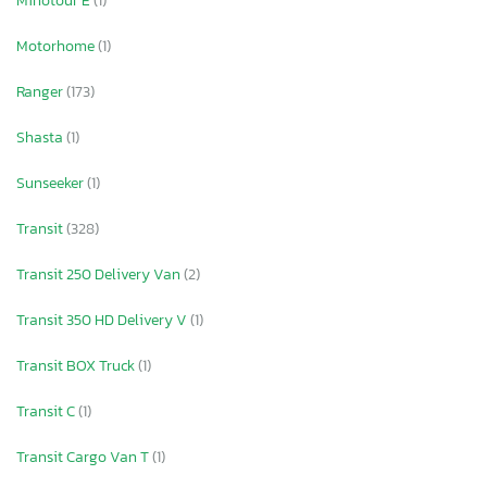
Minotour E
(1)
Motorhome
(1)
Ranger
(173)
Shasta
(1)
Sunseeker
(1)
Transit
(328)
Transit 250 Delivery Van
(2)
Transit 350 HD Delivery V
(1)
Transit BOX Truck
(1)
Transit C
(1)
Transit Cargo Van T
(1)