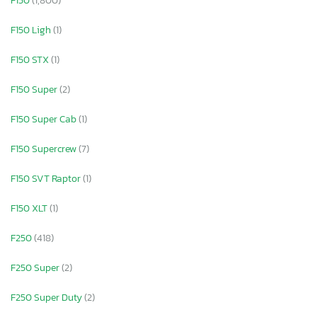
F150
(1,800)
F150 Ligh
(1)
F150 STX
(1)
F150 Super
(2)
F150 Super Cab
(1)
F150 Supercrew
(7)
F150 SVT Raptor
(1)
F150 XLT
(1)
F250
(418)
F250 Super
(2)
F250 Super Duty
(2)