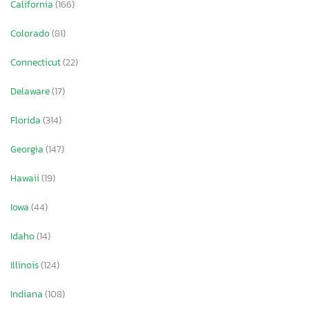
California
(166)
Colorado
(81)
Connecticut
(22)
Delaware
(17)
Florida
(314)
Georgia
(147)
Hawaii
(19)
Iowa
(44)
Idaho
(14)
Illinois
(124)
Indiana
(108)