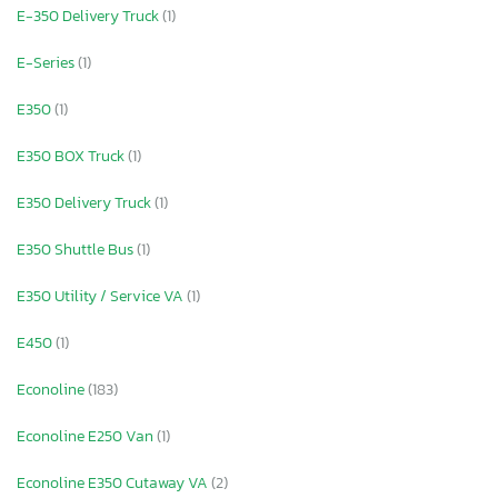
E-350 Delivery Truck
(1)
E-Series
(1)
E350
(1)
E350 BOX Truck
(1)
E350 Delivery Truck
(1)
E350 Shuttle Bus
(1)
E350 Utility / Service VA
(1)
E450
(1)
Econoline
(183)
Econoline E250 Van
(1)
Econoline E350 Cutaway VA
(2)