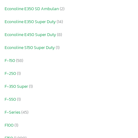
Econoline E350 SD Ambulan
(2)
Econoline E350 Super Duty
(14)
Econoline E450 Super Duty
(8)
Econoline S150 Super Duty
(1)
F-150
(58)
F-250
(1)
F-350 Super
(1)
F-550
(1)
F-Series
(45)
F100
(1)