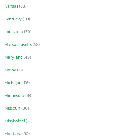
Kansas
(83)
Kentucky
(80)
Louisiana
(70)
Massachusetts
(58)
Maryland
(49)
Maine
(15)
Michigan
(116)
Minnesota
(113)
Missouri
(80)
Mississippi
(22)
Montana
(30)