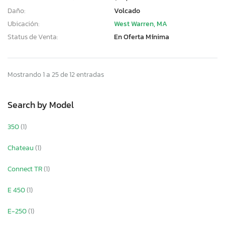
Daño:
Volcado
Ubicación:
West Warren, MA
Status de Venta:
En Oferta Mínima
Mostrando 1 a 25 de 12 entradas
Search by Model
350
(1)
Chateau
(1)
Connect TR
(1)
E 450
(1)
E-250
(1)