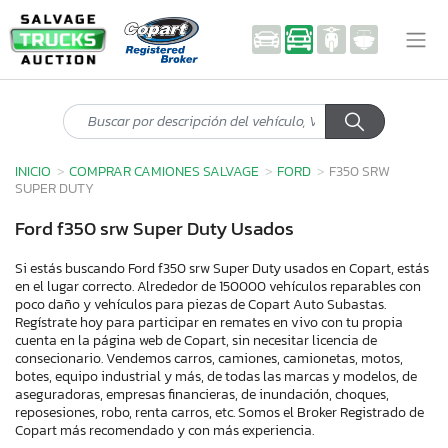
INICIO
COMPRAR CAMIONES SALVAGE
FORD
F350 SRW
SUPER DUTY
Ford f350 srw Super Duty Usados
Si estás buscando Ford f350 srw Super Duty usados en Copart, estás
en el lugar correcto. Alrededor de 150000 vehículos reparables con
poco daño y vehículos para piezas de Copart Auto Subastas.
Regístrate hoy para participar en remates en vivo con tu propia
cuenta en la página web de Copart, sin necesitar licencia de
consecionario. Vendemos carros, camiones, camionetas, motos,
botes, equipo industrial y más, de todas las marcas y modelos, de
aseguradoras, empresas financieras, de inundación, choques,
reposesiones, robo, renta carros, etc. Somos el Broker Registrado de
Copart más recomendado y con más experiencia.