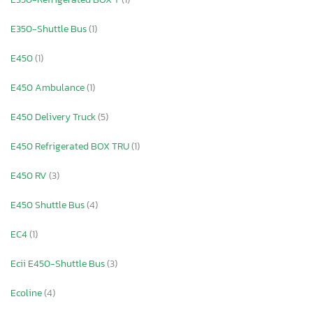
E350-Shuttle Bus
(1)
E450
(1)
E450 Ambulance
(1)
E450 Delivery Truck
(5)
E450 Refrigerated BOX TRU
(1)
E450 RV
(3)
E450 Shuttle Bus
(4)
EC4
(1)
Ecii E450-Shuttle Bus
(3)
Ecoline
(4)