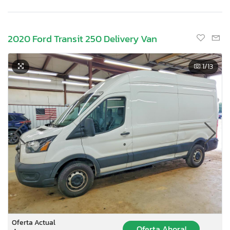
2020 Ford Transit 250 Delivery Van
1
/13
Oferta Actual
Oferta Ahora!