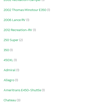
2002 Thomas Minotour E350
(1)
2006 Lance RV
(1)
2012 Recreation-RV
(1)
250 Super
(2)
350
(1)
450XL
(1)
Admiral
(1)
Allegro
(1)
Ameritrans E450-Shuttle
(1)
Chateau
(3)