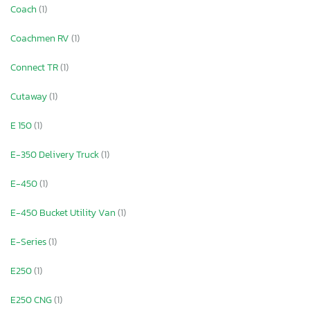
Coach
(1)
Coachmen RV
(1)
Connect TR
(1)
Cutaway
(1)
E 150
(1)
E-350 Delivery Truck
(1)
E-450
(1)
E-450 Bucket Utility Van
(1)
E-Series
(1)
E250
(1)
E250 CNG
(1)