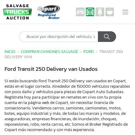
INICIO
COMPRAR CAMIONES SALVAGE
FORD
TRANSIT 250
DELIVERY VAN
Ford Transit 250 Delivery van Usados
Si estás buscando Ford Transit 250 Delivery van usados en Copart,
estás en el lugar correcto. Alrededor de 150000 vehículos reparables
con poco daño y vehículos para piezas de Copart Auto Subastas.
Regístrate hoy para participar en remates en vivo con tu propia
cuenta en la página web de Copart, sin necesitar licencia de
consecionario. Vendemos carros, camiones, camionetas, motos,
botes, equipo industrial y más, de todas las marcas y modelos, de
aseguradoras, empresas financieras, de inundación, choques,
reposesiones, robo, renta carros, etc. Somos el Broker Registrado de
Copart más recomendado y con más experiencia.