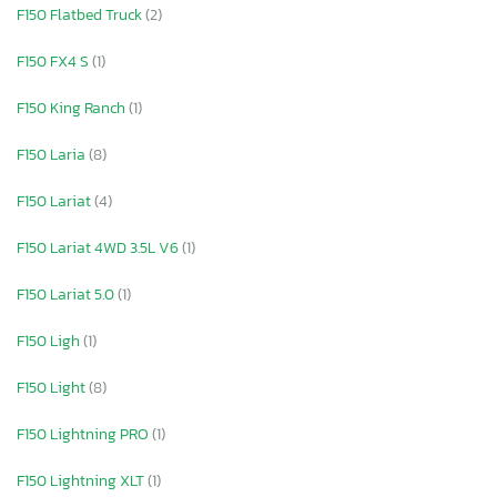
F150 Flatbed Truck
(2)
F150 FX4 S
(1)
F150 King Ranch
(1)
F150 Laria
(8)
F150 Lariat
(4)
F150 Lariat 4WD 3.5L V6
(1)
F150 Lariat 5.0
(1)
F150 Ligh
(1)
F150 Light
(8)
F150 Lightning PRO
(1)
F150 Lightning XLT
(1)