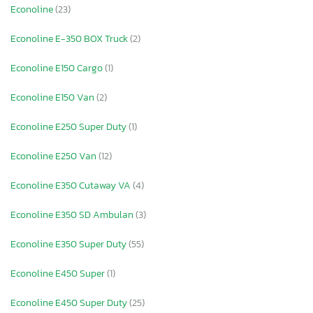
Econoline
(23)
Econoline E-350 BOX Truck
(2)
Econoline E150 Cargo
(1)
Econoline E150 Van
(2)
Econoline E250 Super Duty
(1)
Econoline E250 Van
(12)
Econoline E350 Cutaway VA
(4)
Econoline E350 SD Ambulan
(3)
Econoline E350 Super Duty
(55)
Econoline E450 Super
(1)
Econoline E450 Super Duty
(25)