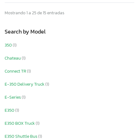
Mostrando 1 a 25 de 15 entradas
Search by Model
350
(1)
Chateau
(1)
Connect TR
(1)
E-350 Delivery Truck
(1)
E-Series
(1)
E350
(1)
E350 BOX Truck
(1)
E350 Shuttle Bus
(1)