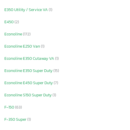
E350 Utility / Service VA
(1)
E450
(2)
Econoline
(172)
Econoline E250 Van
(1)
Econoline E350 Cutaway VA
(1)
Econoline E350 Super Duty
(15)
Econoline E450 Super Duty
(7)
Econoline S150 Super Duty
(1)
F-150
(63)
F-350 Super
(1)