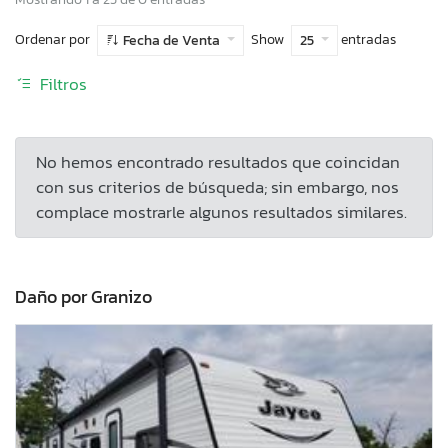
Ordenar por
Show
entradas
Fecha de Venta
25
Filtros
No hemos encontrado resultados que coincidan
con sus criterios de búsqueda; sin embargo, nos
complace mostrarle algunos resultados similares.
Daño por Granizo