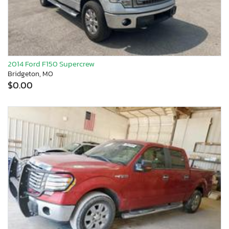
2014 Ford F150 Supercrew
Bridgeton, MO
$0.00