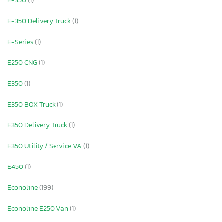
E-350
(1)
E-350 Delivery Truck
(1)
E-Series
(1)
E250 CNG
(1)
E350
(1)
E350 BOX Truck
(1)
E350 Delivery Truck
(1)
E350 Utility / Service VA
(1)
E450
(1)
Econoline
(199)
Econoline E250 Van
(1)