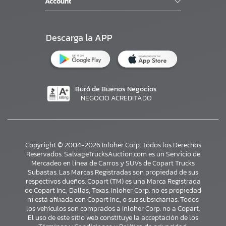
Account
Descarga la APP
Buró de Buenos Negocios
NEGOCIO ACREDITADO
Copyright © 2004-2026 Inloher Corp. Todos los Derechos
Reservados. SalvageTrucksAuction.com es un Servicio de
Mercadeo en línea de Carros y SUVs de Copart Trucks
Subastas. Las Marcas Registradas son propiedad de sus
respectivos dueños. Copart (TM) es una Marca Registrada
de Copart Inc., Dallas, Texas. Inloher Corp. no es propiedad
ni está afiliada con Copart Inc., o sus subsidiarias. Todos
×
los vehículos son comprados a Inloher Corp. no a Copart.
El uso de este sitio web constituye la acceptación de los