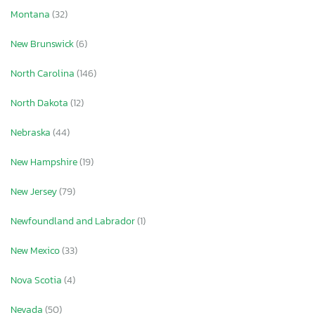
Montana
(32)
New Brunswick
(6)
North Carolina
(146)
North Dakota
(12)
Nebraska
(44)
New Hampshire
(19)
New Jersey
(79)
Newfoundland and Labrador
(1)
New Mexico
(33)
Nova Scotia
(4)
Nevada
(50)