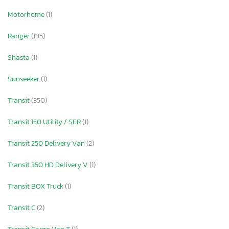
Motorhome
(1)
Ranger
(195)
Shasta
(1)
Sunseeker
(1)
Transit
(350)
Transit 150 Utility / SER
(1)
Transit 250 Delivery Van
(2)
Transit 350 HD Delivery V
(1)
Transit BOX Truck
(1)
Transit C
(2)