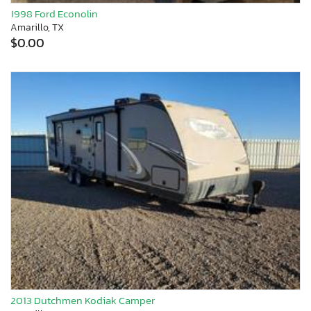
1998 Ford Econolin
Amarillo, TX
$0.00
2013 Dutchmen Kodiak Camper