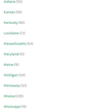
Indiana
(114)
Kansas
(98)
Kentucky
(86)
Louisiana
(72)
Massachusetts
(64)
Maryland
(51)
Maine
(16)
Michigan
(129)
Minnesota
(121)
Missouri
(85)
Mississippi
(19)