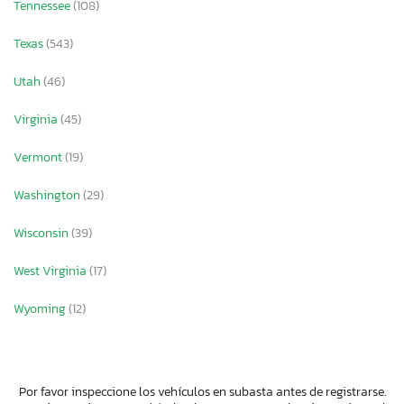
Tennessee
(108)
Texas
(543)
Utah
(46)
Virginia
(45)
Vermont
(19)
Washington
(29)
Wisconsin
(39)
West Virginia
(17)
Wyoming
(12)
Por favor inspeccione los vehículos en subasta antes de registrarse.