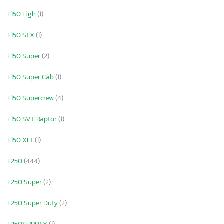
F150 Ligh
(1)
F150 STX
(1)
F150 Super
(2)
F150 Super Cab
(1)
F150 Supercrew
(4)
F150 SVT Raptor
(1)
F150 XLT
(1)
F250
(444)
F250 Super
(2)
F250 Super Duty
(2)