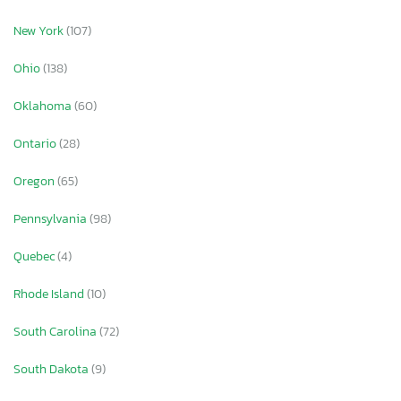
New York
(107)
Ohio
(138)
Oklahoma
(60)
Ontario
(28)
Oregon
(65)
Pennsylvania
(98)
Quebec
(4)
Rhode Island
(10)
South Carolina
(72)
South Dakota
(9)