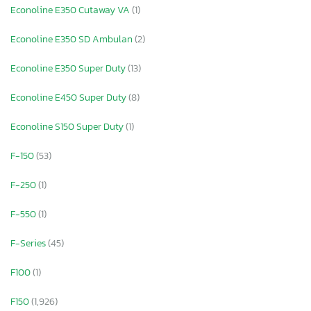
Econoline E350 Cutaway VA
(1)
Econoline E350 SD Ambulan
(2)
Econoline E350 Super Duty
(13)
Econoline E450 Super Duty
(8)
Econoline S150 Super Duty
(1)
F-150
(53)
F-250
(1)
F-550
(1)
F-Series
(45)
F100
(1)
F150
(1,926)