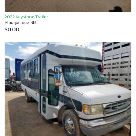
2022 Keystone Trailer
Albuquerque, NM
$0.00