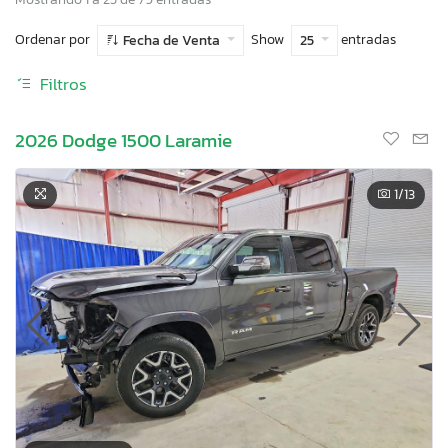
Ordenar por
Show
entradas
Fecha de Venta
25
Filtros
2026 Dodge 1500 Laramie
1
/13