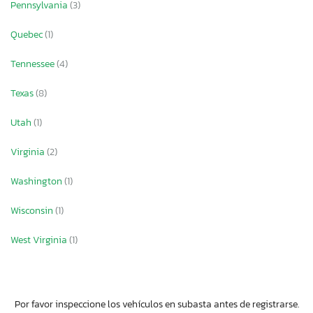
Pennsylvania
(3)
Quebec
(1)
Tennessee
(4)
Texas
(8)
Utah
(1)
Virginia
(2)
Washington
(1)
Wisconsin
(1)
West Virginia
(1)
Por favor inspeccione los vehículos en subasta antes de registrarse.