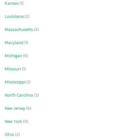
Kansas
(1)
Louisiana
(2)
Massachusetts
(4)
Maryland
(1)
Michigan
(6)
Missouri
(1)
Mississippi
(1)
North Carolina
(3)
New Jersey
(6)
New York
(9)
Ohio
(2)