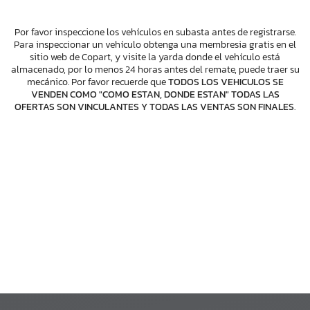
Por favor inspeccione los vehículos en subasta antes de registrarse.
Para inspeccionar un vehículo obtenga una membresia gratis en el
sitio web de Copart, y visite la yarda donde el vehículo está
almacenado, por lo menos 24 horas antes del remate, puede traer su
mecánico. Por favor recuerde que
TODOS LOS VEHICULOS SE
VENDEN COMO "COMO ESTAN, DONDE ESTAN" TODAS LAS
OFERTAS SON VINCULANTES Y TODAS LAS VENTAS SON FINALES
.