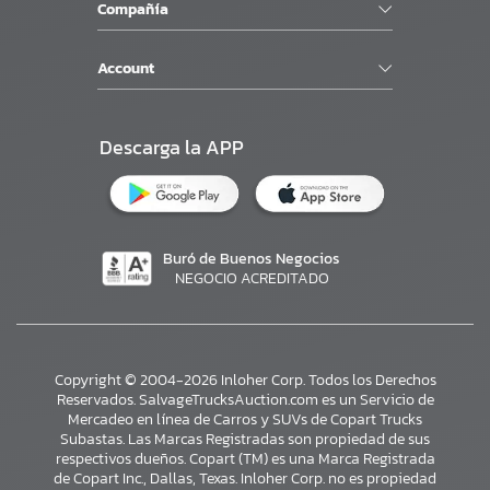
Compañía
Account
Descarga la APP
Buró de Buenos Negocios
NEGOCIO ACREDITADO
Copyright © 2004-2026 Inloher Corp. Todos los Derechos
Reservados. SalvageTrucksAuction.com es un Servicio de
Mercadeo en línea de Carros y SUVs de Copart Trucks
Subastas. Las Marcas Registradas son propiedad de sus
respectivos dueños. Copart (TM) es una Marca Registrada
de Copart Inc., Dallas, Texas. Inloher Corp. no es propiedad