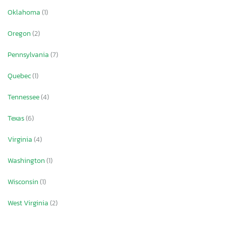
Oklahoma
(1)
Oregon
(2)
Pennsylvania
(7)
Quebec
(1)
Tennessee
(4)
Texas
(6)
Virginia
(4)
Washington
(1)
Wisconsin
(1)
West Virginia
(2)