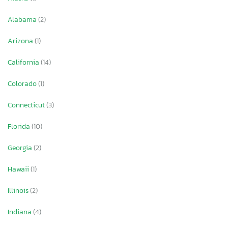
Alabama
(2)
Arizona
(1)
California
(14)
Colorado
(1)
Connecticut
(3)
Florida
(10)
Georgia
(2)
Hawaii
(1)
Illinois
(2)
Indiana
(4)