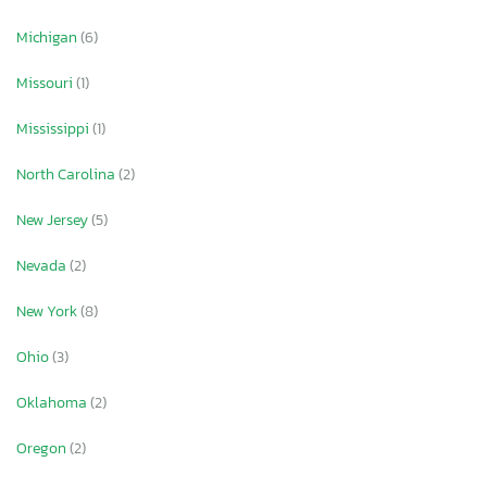
Michigan
(6)
Missouri
(1)
Mississippi
(1)
North Carolina
(2)
New Jersey
(5)
Nevada
(2)
New York
(8)
Ohio
(3)
Oklahoma
(2)
Oregon
(2)