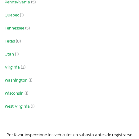
Pennsylvania
(5)
Quebec
(1)
Tennessee
(5)
Texas
(8)
Utah
(1)
Virginia
(2)
Washington
(1)
Wisconsin
(1)
West Virginia
(1)
Por favor inspeccione los vehículos en subasta antes de registrarse.