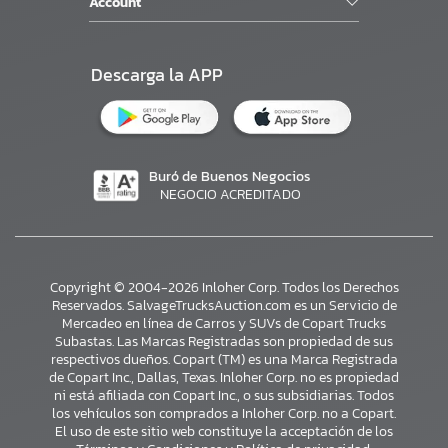
Account
Descarga la APP
Buró de Buenos Negocios
NEGOCIO ACREDITADO
Copyright © 2004-2026 Inloher Corp. Todos los Derechos
Reservados. SalvageTrucksAuction.com es un Servicio de
Mercadeo en línea de Carros y SUVs de Copart Trucks
Subastas. Las Marcas Registradas son propiedad de sus
respectivos dueños. Copart (TM) es una Marca Registrada
de Copart Inc., Dallas, Texas. Inloher Corp. no es propiedad
ni está afiliada con Copart Inc., o sus subsidiarias. Todos
×
los vehículos son comprados a Inloher Corp. no a Copart.
El uso de este sitio web constituye la acceptación de los