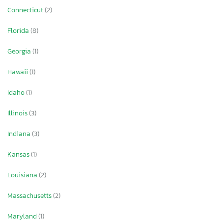
Connecticut
(2)
Florida
(8)
Georgia
(1)
Hawaii
(1)
Idaho
(1)
Illinois
(3)
Indiana
(3)
Kansas
(1)
Louisiana
(2)
Massachusetts
(2)
Maryland
(1)