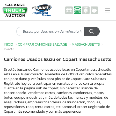
INICIO
COMPRAR CAMIONES SALVAGE
MASSACHUSETTS
ISUZU
Camiones Usados Isuzu en Copart massachusetts
Si estás buscando Camiones usados Isuzu en Copart massachusetts
estás en el lugar correcto. Alrededor de 150000 vehículos reparables
con poco daño y vehículos para piezas de Copart Auto Subastas.
Regístrate hoy para participar en remates en vivo con tu propia
cuenta en la página web de Copart, sin necesitar licencia de
consecionario. Vendemos carros, camiones, camionetas, motos,
botes, equipo industrial y más, de todas las marcas y modelos, de
aseguradoras, empresas financieras, de inundación, choques,
reposesiones, robo, renta carros, etc. Somos el Broker Registrado de
Copart más recomendado y con más experiencia.