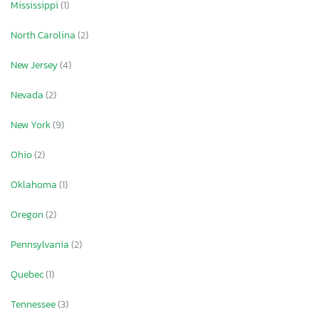
Mississippi
(1)
North Carolina
(2)
New Jersey
(4)
Nevada
(2)
New York
(9)
Ohio
(2)
Oklahoma
(1)
Oregon
(2)
Pennsylvania
(2)
Quebec
(1)
Tennessee
(3)