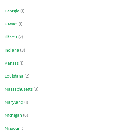
Georgia
(1)
Hawaii
(1)
Illinois
(2)
Indiana
(3)
Kansas
(1)
Louisiana
(2)
Massachusetts
(3)
Maryland
(1)
Michigan
(6)
Missouri
(1)