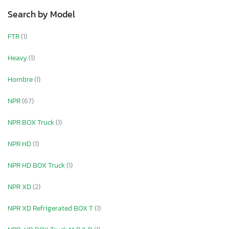
Search by Model
FTR
(1)
Heavy
(1)
Hombre
(1)
NPR
(67)
NPR BOX Truck
(1)
NPR HD
(1)
NPR HD BOX Truck
(1)
NPR XD
(2)
NPR XD Refrigerated BOX T
(1)