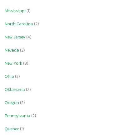
Mississippi
(1)
North Carolina
(2)
New Jersey
(4)
Nevada
(2)
New York
(9)
Ohio
(2)
Oklahoma
(2)
Oregon
(2)
Pennsylvania
(2)
Quebec
(1)