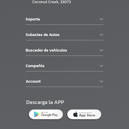
Coconut Creek, 33073
Soporte
Subastas de Autos
Buscador de vehiculos
Compañía
Account
Descarga la APP