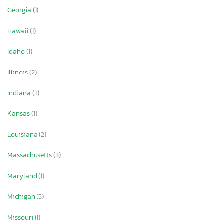
Georgia
(1)
Hawaii
(1)
Idaho
(1)
Illinois
(2)
Indiana
(3)
Kansas
(1)
Louisiana
(2)
Massachusetts
(3)
Maryland
(1)
Michigan
(5)
Missouri
(1)