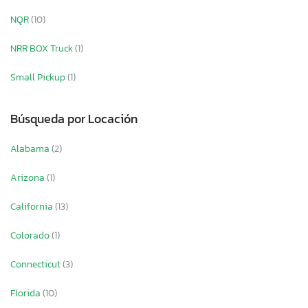
NQR
(10)
NRR BOX Truck
(1)
Small Pickup
(1)
Búsqueda por Locación
Alabama
(2)
Arizona
(1)
California
(13)
Colorado
(1)
Connecticut
(3)
Florida
(10)