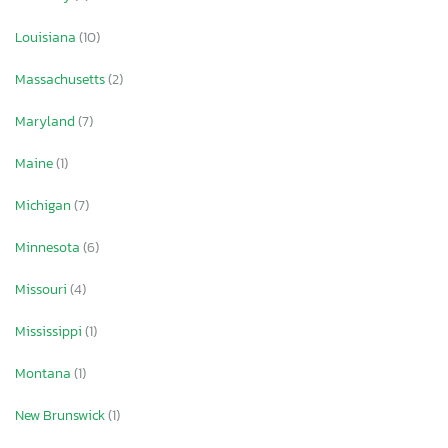
Louisiana
(10)
Massachusetts
(2)
Maryland
(7)
Maine
(1)
Michigan
(7)
Minnesota
(6)
Missouri
(4)
Mississippi
(1)
Montana
(1)
New Brunswick
(1)