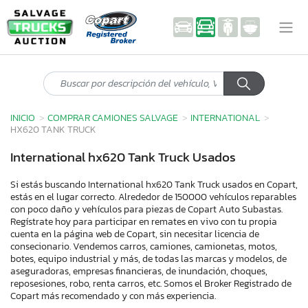
INICIO
COMPRAR CAMIONES SALVAGE
INTERNATIONAL
HX620 TANK TRUCK
International hx620 Tank Truck Usados
Si estás buscando International hx620 Tank Truck usados en Copart,
estás en el lugar correcto. Alrededor de 150000 vehículos reparables
con poco daño y vehículos para piezas de Copart Auto Subastas.
Regístrate hoy para participar en remates en vivo con tu propia
cuenta en la página web de Copart, sin necesitar licencia de
consecionario. Vendemos carros, camiones, camionetas, motos,
botes, equipo industrial y más, de todas las marcas y modelos, de
aseguradoras, empresas financieras, de inundación, choques,
reposesiones, robo, renta carros, etc. Somos el Broker Registrado de
Copart más recomendado y con más experiencia.