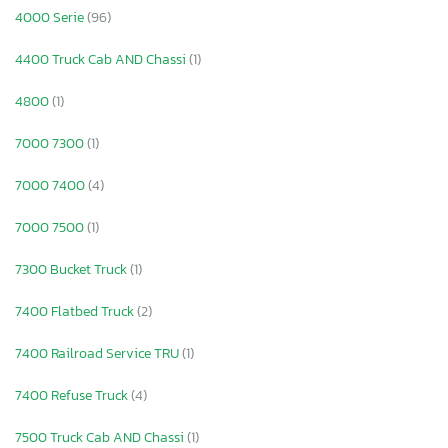
4000 Serie
(96)
4400 Truck Cab AND Chassi
(1)
4800
(1)
7000 7300
(1)
7000 7400
(4)
7000 7500
(1)
7300 Bucket Truck
(1)
7400 Flatbed Truck
(2)
7400 Railroad Service TRU
(1)
7400 Refuse Truck
(4)
7500 Truck Cab AND Chassi
(1)