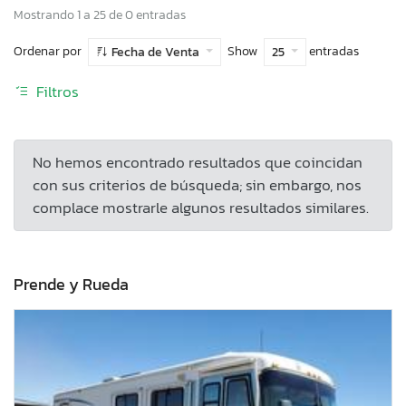
Mostrando 1 a 25 de 0 entradas
Ordenar por
Show
entradas
Fecha de Venta
25
Filtros
No hemos encontrado resultados que coincidan
con sus criterios de búsqueda; sin embargo, nos
complace mostrarle algunos resultados similares.
Prende y Rueda