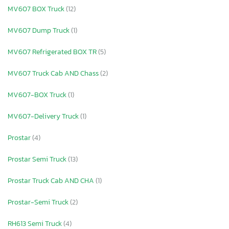
MV607 BOX Truck
(12)
MV607 Dump Truck
(1)
MV607 Refrigerated BOX TR
(5)
MV607 Truck Cab AND Chass
(2)
MV607-BOX Truck
(1)
MV607-Delivery Truck
(1)
Prostar
(4)
Prostar Semi Truck
(13)
Prostar Truck Cab AND CHA
(1)
Prostar-Semi Truck
(2)
RH613 Semi Truck
(4)