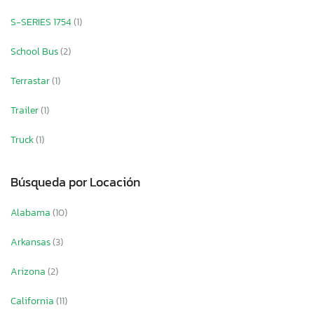
S-SERIES 1754
(1)
School Bus
(2)
Terrastar
(1)
Trailer
(1)
Truck
(1)
Búsqueda por Locación
Alabama
(10)
Arkansas
(3)
Arizona
(2)
California
(11)