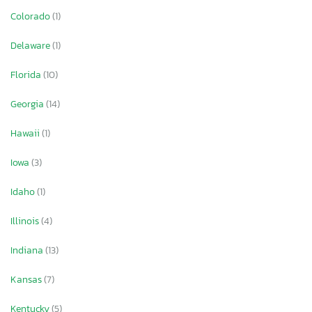
Colorado
(1)
Delaware
(1)
Florida
(10)
Georgia
(14)
Hawaii
(1)
Iowa
(3)
Idaho
(1)
Illinois
(4)
Indiana
(13)
Kansas
(7)
Kentucky
(5)