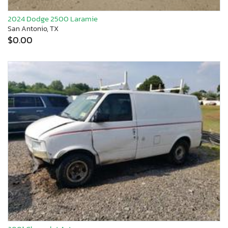
2024 Dodge 2500 Laramie
San Antonio, TX
$0.00