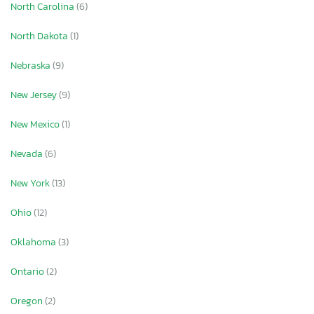
North Carolina
(6)
North Dakota
(1)
Nebraska
(9)
New Jersey
(9)
New Mexico
(1)
Nevada
(6)
New York
(13)
Ohio
(12)
Oklahoma
(3)
Ontario
(2)
Oregon
(2)