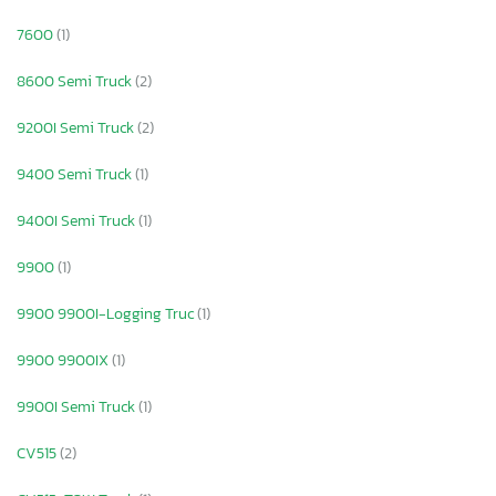
7600
(1)
8600 Semi Truck
(2)
9200I Semi Truck
(2)
9400 Semi Truck
(1)
9400I Semi Truck
(1)
9900
(1)
9900 9900I-Logging Truc
(1)
9900 9900IX
(1)
9900I Semi Truck
(1)
CV515
(2)