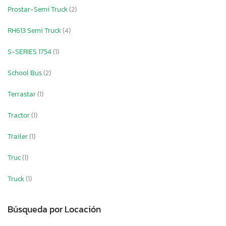
Prostar-Semi Truck
(2)
RH613 Semi Truck
(4)
S-SERIES 1754
(1)
School Bus
(2)
Terrastar
(1)
Tractor
(1)
Trailer
(1)
Truc
(1)
Truck
(1)
Búsqueda por Locación