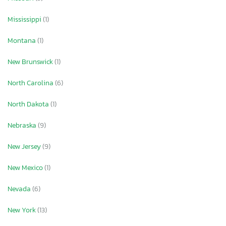
Mississippi
(1)
Montana
(1)
New Brunswick
(1)
North Carolina
(6)
North Dakota
(1)
Nebraska
(9)
New Jersey
(9)
New Mexico
(1)
Nevada
(6)
New York
(13)