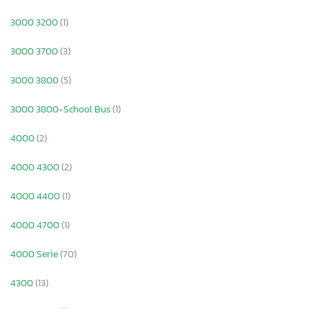
3000 3200
(1)
3000 3700
(3)
3000 3800
(5)
3000 3800-School Bus
(1)
4000
(2)
4000 4300
(2)
4000 4400
(1)
4000 4700
(1)
4000 Serie
(70)
4300
(13)