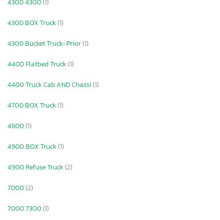
4300 4300
(1)
4300 BOX Truck
(1)
4300 Bucket Truck-Prior
(1)
4400 Flatbed Truck
(1)
4400 Truck Cab AND Chassi
(1)
4700 BOX Truck
(1)
4800
(1)
4900 BOX Truck
(1)
4900 Refuse Truck
(2)
7000
(2)
7000 7300
(1)