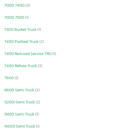
7000 7400
(4)
7000 7500
(1)
7300 Bucket Truck
(1)
7400 Flatbed Truck
(2)
7400 Railroad Service TRU
(1)
7400 Refuse Truck
(3)
7600
(1)
8600 Semi Truck
(2)
9200I Semi Truck
(2)
9400 Semi Truck
(1)
9400I Semi Truck
(1)