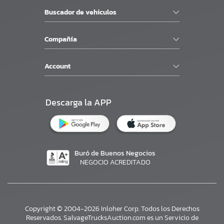
Buscador de vehiculos
Compañía
Account
Descarga la APP
Buró de Buenos Negocios
NEGOCIO ACREDITADO
Copyright © 2004-2026 Inloher Corp. Todos los Derechos
Reservados. SalvageTrucksAuction.com es un Servicio de