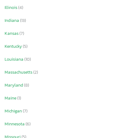
Illinois
(4)
Indiana
(13)
Kansas
(7)
Kentucky
(5)
Louisiana
(10)
Massachusetts
(2)
Maryland
(8)
Maine
(1)
Michigan
(7)
Minnesota
(6)
Missouri
(5)