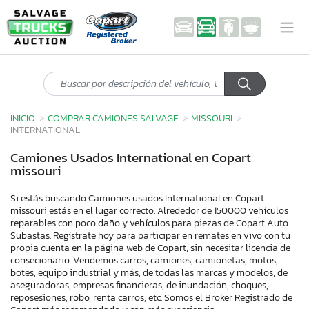
INICIO
COMPRAR CAMIONES SALVAGE
MISSOURI
INTERNATIONAL
Camiones Usados International en Copart
missouri
Si estás buscando Camiones usados International en Copart
missouri estás en el lugar correcto. Alrededor de 150000 vehículos
reparables con poco daño y vehículos para piezas de Copart Auto
Subastas. Regístrate hoy para participar en remates en vivo con tu
propia cuenta en la página web de Copart, sin necesitar licencia de
consecionario. Vendemos carros, camiones, camionetas, motos,
botes, equipo industrial y más, de todas las marcas y modelos, de
aseguradoras, empresas financieras, de inundación, choques,
reposesiones, robo, renta carros, etc. Somos el Broker Registrado de