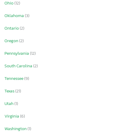
Ohio
(12)
Oklahoma
(3)
Ontario
(2)
Oregon
(2)
Pennsylvania
(12)
South Carolina
(2)
Tennessee
(9)
Texas
(21)
Utah
(1)
Virginia
(6)
Washington
(1)