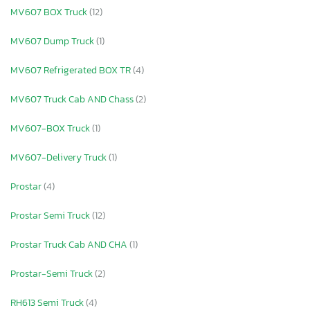
MV607 BOX Truck
(12)
MV607 Dump Truck
(1)
MV607 Refrigerated BOX TR
(4)
MV607 Truck Cab AND Chass
(2)
MV607-BOX Truck
(1)
MV607-Delivery Truck
(1)
Prostar
(4)
Prostar Semi Truck
(12)
Prostar Truck Cab AND CHA
(1)
Prostar-Semi Truck
(2)
RH613 Semi Truck
(4)