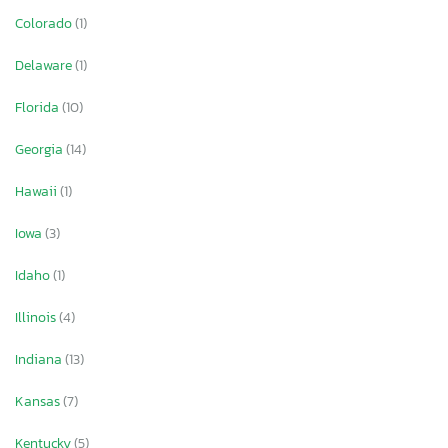
Colorado
(1)
Delaware
(1)
Florida
(10)
Georgia
(14)
Hawaii
(1)
Iowa
(3)
Idaho
(1)
Illinois
(4)
Indiana
(13)
Kansas
(7)
Kentucky
(5)