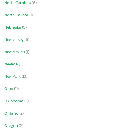
North Carolina
(6)
North Dakota
(1)
Nebraska
(9)
New Jersey
(6)
New Mexico
(1)
Nevada
(6)
New York
(13)
Ohio
(11)
Oklahoma
(3)
Ontario
(2)
Oregon
(2)