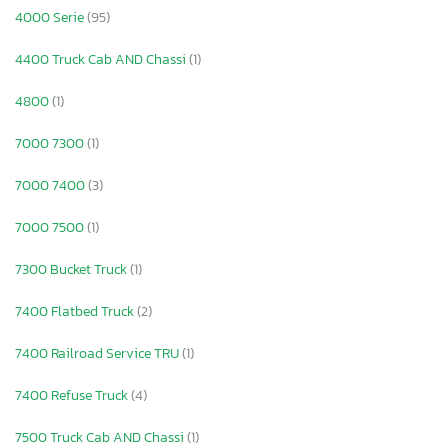
4000 Serie
(95)
4400 Truck Cab AND Chassi
(1)
4800
(1)
7000 7300
(1)
7000 7400
(3)
7000 7500
(1)
7300 Bucket Truck
(1)
7400 Flatbed Truck
(2)
7400 Railroad Service TRU
(1)
7400 Refuse Truck
(4)
7500 Truck Cab AND Chassi
(1)