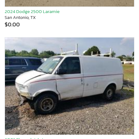
2024 Dodge 2500 Laramie
San Antonio, TX
$0.00