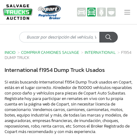
INICIO
COMPRAR CAMIONES SALVAGE
INTERNATIONAL
F1954
DUMP TRUCK
International f1954 Dump Truck Usados
Si estás buscando International f1954 Dump Truck usados en Copart,
estás en el lugar correcto. Alrededor de 150000 vehículos reparables
con poco daño y vehículos para piezas de Copart Auto Subastas.
Regístrate hoy para participar en remates en vivo con tu propia
cuenta en la página web de Copart, sin necesitar licencia de
consecionario. Vendemos carros, camiones, camionetas, motos,
botes, equipo industrial y más, de todas las marcas y modelos, de
aseguradoras, empresas financieras, de inundación, choques,
reposesiones, robo, renta carros, etc. Somos el Broker Registrado de
Copart más recomendado y con más experiencia.