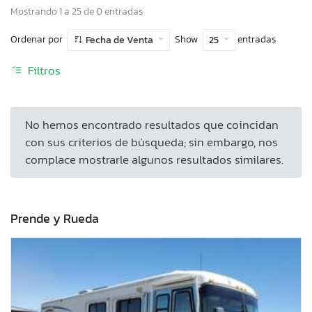
Mostrando 1 a 25 de 0 entradas
Ordenar por
Show
entradas
Fecha de Venta
25
Filtros
No hemos encontrado resultados que coincidan
con sus criterios de búsqueda; sin embargo, nos
complace mostrarle algunos resultados similares.
Prende y Rueda