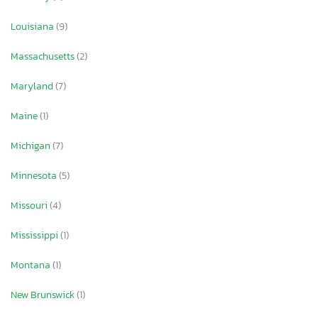
Louisiana
(9)
Massachusetts
(2)
Maryland
(7)
Maine
(1)
Michigan
(7)
Minnesota
(5)
Missouri
(4)
Mississippi
(1)
Montana
(1)
New Brunswick
(1)