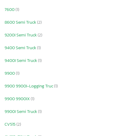
7600
(1)
8600 Semi Truck
(2)
9200I Semi Truck
(2)
9400 Semi Truck
(1)
9400I Semi Truck
(1)
9900
(1)
9900 9900I-Logging Truc
(1)
9900 9900IX
(1)
9900I Semi Truck
(1)
CV515
(2)