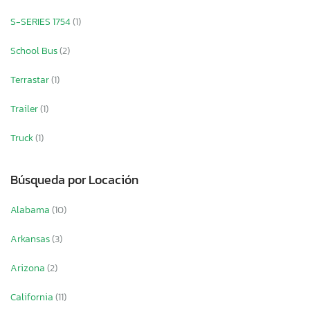
S-SERIES 1754
(1)
School Bus
(2)
Terrastar
(1)
Trailer
(1)
Truck
(1)
Búsqueda por Locación
Alabama
(10)
Arkansas
(3)
Arizona
(2)
California
(11)