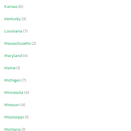
Kansas
(6)
Kentucky
(3)
Louisiana
(7)
Massachusetts
(2)
Maryland
(4)
Maine
(1)
Michigan
(7)
Minnesota
(4)
Missouri
(4)
Mississippi
(1)
Montana
(1)