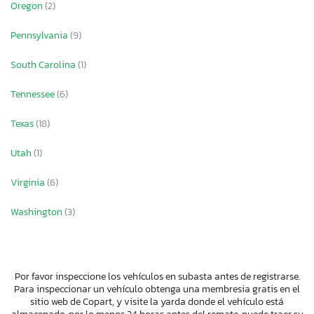
Oregon
(2)
Pennsylvania
(9)
South Carolina
(1)
Tennessee
(6)
Texas
(18)
Utah
(1)
Virginia
(6)
Washington
(3)
Por favor inspeccione los vehículos en subasta antes de registrarse.
Para inspeccionar un vehículo obtenga una membresia gratis en el
sitio web de Copart, y visite la yarda donde el vehículo está