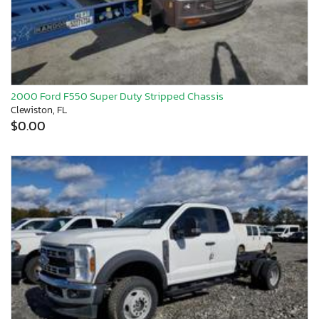
2000 Ford F550 Super Duty Stripped Chassis
Clewiston, FL
$0.00