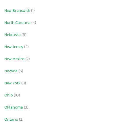
New Brunswick
(1)
North Carolina
(4)
Nebraska
(8)
New Jersey
(2)
New Mexico
(2)
Nevada
(6)
New York
(8)
Ohio
(10)
Oklahoma
(3)
Ontario
(2)