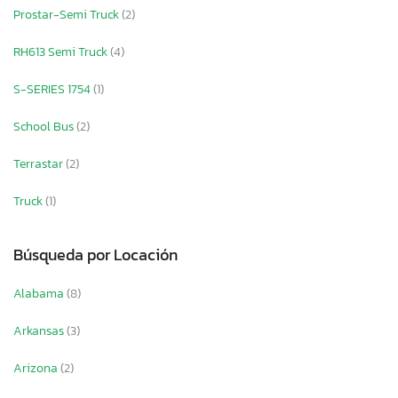
Prostar-Semi Truck
(2)
RH613 Semi Truck
(4)
S-SERIES 1754
(1)
School Bus
(2)
Terrastar
(2)
Truck
(1)
Búsqueda por Locación
Alabama
(8)
Arkansas
(3)
Arizona
(2)