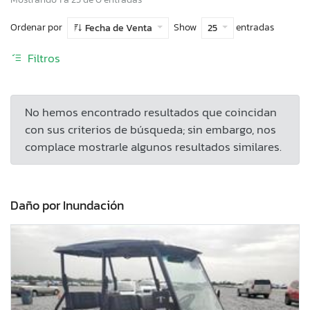
Ordenar por
Show
entradas
Fecha de Venta
25
Filtros
No hemos encontrado resultados que coincidan
con sus criterios de búsqueda; sin embargo, nos
complace mostrarle algunos resultados similares.
Daño por Inundación