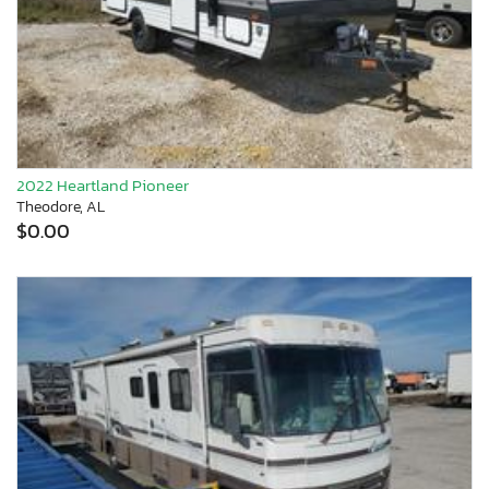
2022 Heartland Pioneer
Theodore, AL
$0.00