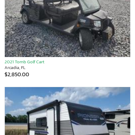
2021 Tomb Golf Cart
Arcadia, FL
$2,850.00