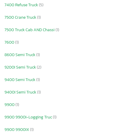
7400 Refuse Truck
(5)
7500 Crane Truck
(1)
7500 Truck Cab AND Chassi
(1)
7600
(1)
8600 Semi Truck
(1)
9200I Semi Truck
(2)
9400 Semi Truck
(1)
9400I Semi Truck
(1)
9900
(1)
9900 9900I-Logging Truc
(1)
9900 9900IX
(1)