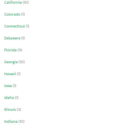
California
(10)
Colorado
(1)
Connecticut
(1)
Delaware
(1)
Florida
(9)
Georgia
(10)
Hawaii
(1)
Iowa
(1)
Idaho
(1)
Illinois
(3)
Indiana
(10)