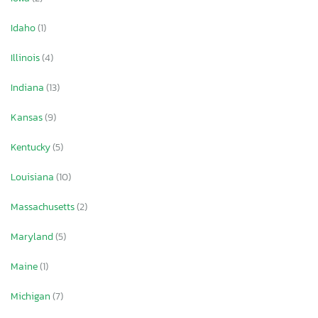
Idaho
(1)
Illinois
(4)
Indiana
(13)
Kansas
(9)
Kentucky
(5)
Louisiana
(10)
Massachusetts
(2)
Maryland
(5)
Maine
(1)
Michigan
(7)