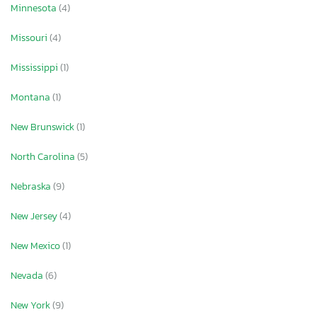
Minnesota
(4)
Missouri
(4)
Mississippi
(1)
Montana
(1)
New Brunswick
(1)
North Carolina
(5)
Nebraska
(9)
New Jersey
(4)
New Mexico
(1)
Nevada
(6)
New York
(9)