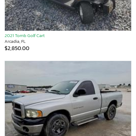
2021 Tomb Golf Cart
Arcadia, FL
$2,850.00