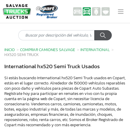
INICIO
COMPRAR CAMIONES SALVAGE
INTERNATIONAL
HX520 SEMI TRUCK
International hx520 Semi Truck Usados
Si estás buscando International hx520 Semi Truck usados en Copart,
estás en el lugar correcto. Alrededor de 150000 vehículos reparables
con poco daño y vehículos para piezas de Copart Auto Subastas.
Regístrate hoy para participar en remates en vivo con tu propia
cuenta en la página web de Copart, sin necesitar licencia de
consecionario. Vendemos carros, camiones, camionetas, motos,
botes, equipo industrial y más, de todas las marcas y modelos, de
aseguradoras, empresas financieras, de inundación, choques,
reposesiones, robo, renta carros, etc. Somos el Broker Registrado de
Copart más recomendado y con más experiencia.