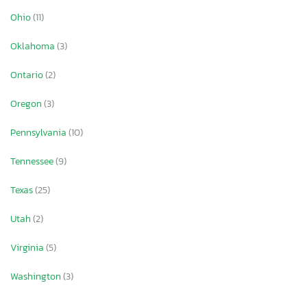
Ohio
(11)
Oklahoma
(3)
Ontario
(2)
Oregon
(3)
Pennsylvania
(10)
Tennessee
(9)
Texas
(25)
Utah
(2)
Virginia
(5)
Washington
(3)