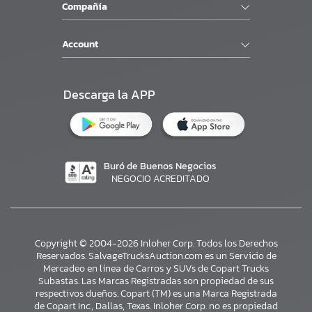
Compañía
Account
Descarga la APP
Buró de Buenos Negocios
NEGOCIO ACREDITADO
Copyright © 2004-2026 Inloher Corp. Todos los Derechos
Reservados. SalvageTrucksAuction.com es un Servicio de
Mercadeo en línea de Carros y SUVs de Copart Trucks
Subastas. Las Marcas Registradas son propiedad de sus
respectivos dueños. Copart (TM) es una Marca Registrada
de Copart Inc., Dallas, Texas. Inloher Corp. no es propiedad