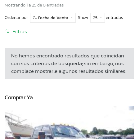
Mostrando 1 a 25 de 0 entradas
Ordenar por
Show
entradas
Fecha de Venta
25
Filtros
No hemos encontrado resultados que coincidan
con sus criterios de búsqueda; sin embargo, nos
complace mostrarle algunos resultados similares.
Comprar Ya