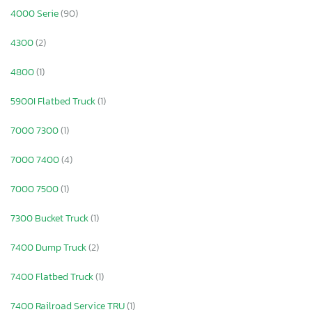
4000 Serie
(90)
4300
(2)
4800
(1)
5900I Flatbed Truck
(1)
7000 7300
(1)
7000 7400
(4)
7000 7500
(1)
7300 Bucket Truck
(1)
7400 Dump Truck
(2)
7400 Flatbed Truck
(1)
7400 Railroad Service TRU
(1)