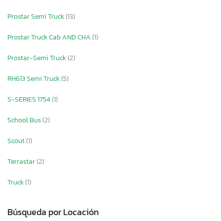
Prostar Semi Truck
(13)
Prostar Truck Cab AND CHA
(1)
Prostar-Semi Truck
(2)
RH613 Semi Truck
(5)
S-SERIES 1754
(1)
School Bus
(2)
Scout
(1)
Terrastar
(2)
Truck
(1)
Búsqueda por Locación