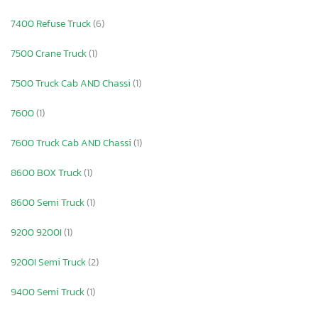
7400 Refuse Truck
(6)
7500 Crane Truck
(1)
7500 Truck Cab AND Chassi
(1)
7600
(1)
7600 Truck Cab AND Chassi
(1)
8600 BOX Truck
(1)
8600 Semi Truck
(1)
9200 9200I
(1)
9200I Semi Truck
(2)
9400 Semi Truck
(1)