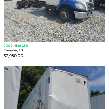
2008 Hino 258
Memphis, TN
$2,950.00