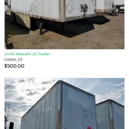
2006 Wabash 28 Trailer
Colton, CA
$500.00