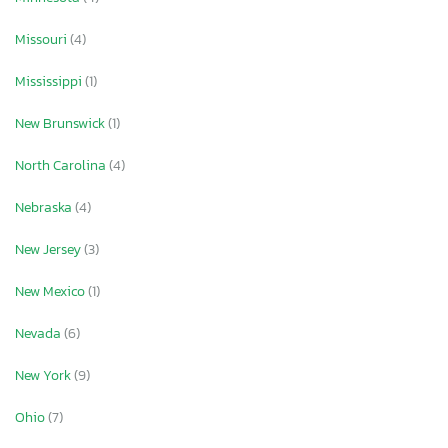
Missouri
(4)
Mississippi
(1)
New Brunswick
(1)
North Carolina
(4)
Nebraska
(4)
New Jersey
(3)
New Mexico
(1)
Nevada
(6)
New York
(9)
Ohio
(7)