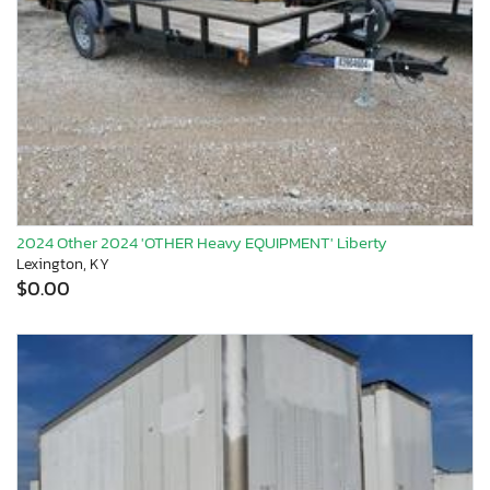
2024 Other 2024 'OTHER Heavy EQUIPMENT' Liberty
Lexington, KY
$0.00