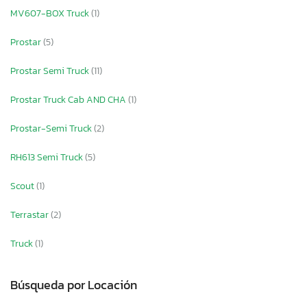
MV607-BOX Truck
(1)
Prostar
(5)
Prostar Semi Truck
(11)
Prostar Truck Cab AND CHA
(1)
Prostar-Semi Truck
(2)
RH613 Semi Truck
(5)
Scout
(1)
Terrastar
(2)
Truck
(1)
Búsqueda por Locación