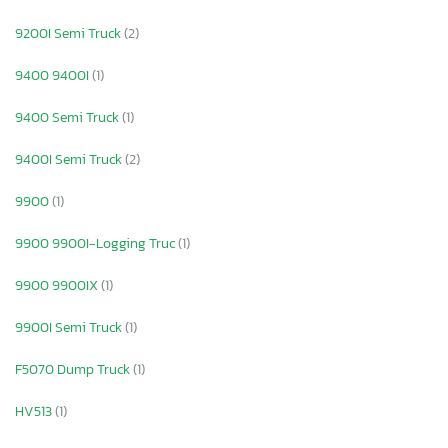
9200I Semi Truck
(2)
9400 9400I
(1)
9400 Semi Truck
(1)
9400I Semi Truck
(2)
9900
(1)
9900 9900I-Logging Truc
(1)
9900 9900IX
(1)
9900I Semi Truck
(1)
F5070 Dump Truck
(1)
HV513
(1)