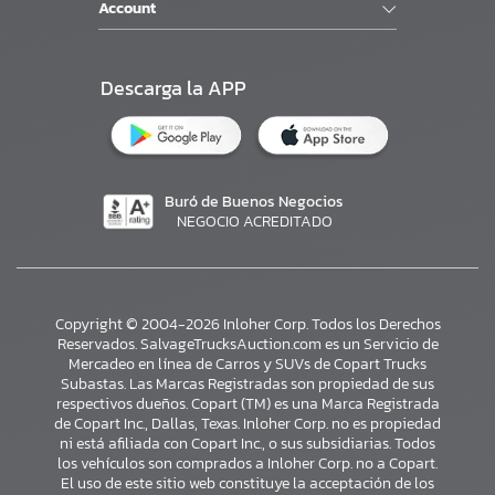
Account
Descarga la APP
Buró de Buenos Negocios
NEGOCIO ACREDITADO
Copyright © 2004-2026 Inloher Corp. Todos los Derechos
Reservados. SalvageTrucksAuction.com es un Servicio de
Mercadeo en línea de Carros y SUVs de Copart Trucks
Subastas. Las Marcas Registradas son propiedad de sus
respectivos dueños. Copart (TM) es una Marca Registrada
de Copart Inc., Dallas, Texas. Inloher Corp. no es propiedad
ni está afiliada con Copart Inc., o sus subsidiarias. Todos
×
los vehículos son comprados a Inloher Corp. no a Copart.
El uso de este sitio web constituye la acceptación de los