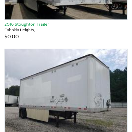
2016 Stoughton Trailer
Cahokia Heights, IL
$0.00