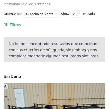
Mostrando 1 a 25 de 0 entradas
Ordenar por
Show
entradas
Fecha de Venta
25
Filtros
No hemos encontrado resultados que coincidan
con sus criterios de búsqueda; sin embargo, nos
complace mostrarle algunos resultados similares.
Sin Daño