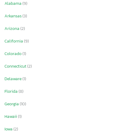
Alabama
(9)
Arkansas
(3)
Arizona
(2)
California
(9)
Colorado
(1)
Connecticut
(2)
Delaware
(1)
Florida
(8)
Georgia
(10)
Hawaii
(1)
Iowa
(2)