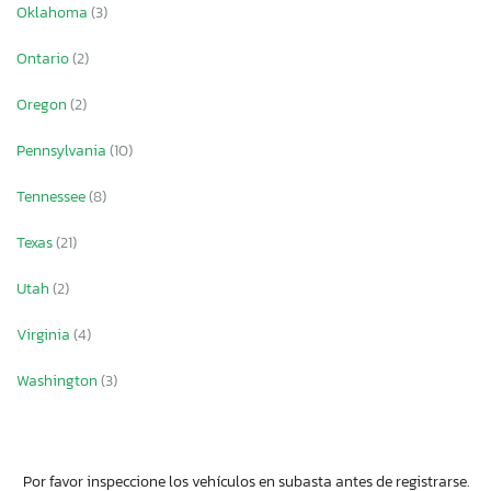
Oklahoma
(3)
Ontario
(2)
Oregon
(2)
Pennsylvania
(10)
Tennessee
(8)
Texas
(21)
Utah
(2)
Virginia
(4)
Washington
(3)
Por favor inspeccione los vehículos en subasta antes de registrarse.