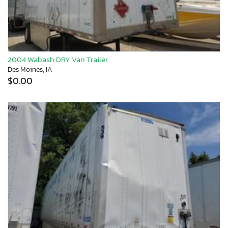
2004 Wabash DRY Van Trailer
Des Moines, IA
$0.00