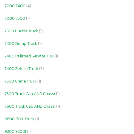
7000 7400
(4)
7000 7500
(1)
7300 Bucket Truck
(1)
7400 Dump Truck
(1)
7400 Railroad Service TRU
(1)
7400 Refuse Truck
(3)
7500 Crane Truck
(1)
7500 Truck Cab AND Chassi
(1)
7600 Truck Cab AND Chassi
(1)
8600 BOX Truck
(1)
9200 9200I
(1)