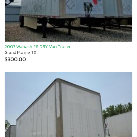
2007 Wabash 28 DRY Van Trailer
Grand Prairie, TX
$300.00