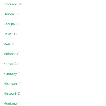
Colorado
(11)
Florida
(6)
Georgia
(1)
Hawaii
(1)
Iowa
(1)
Indiana
(4)
Kansas
(3)
Kentucky
(1)
Michigan
(4)
Missouri
(2)
Montana
(1)