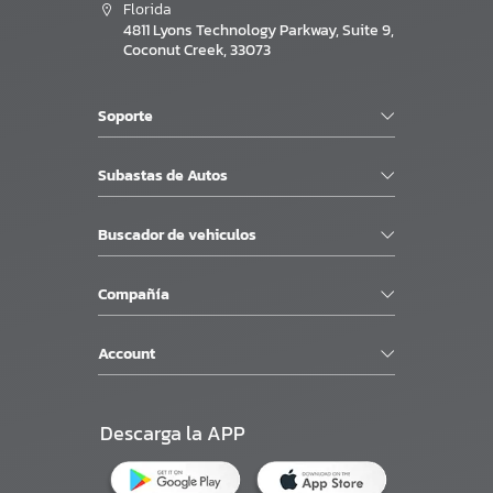
Florida
4811 Lyons Technology Parkway, Suite 9,
Coconut Creek, 33073
Soporte
Subastas de Autos
Buscador de vehiculos
Compañía
Account
Descarga la APP