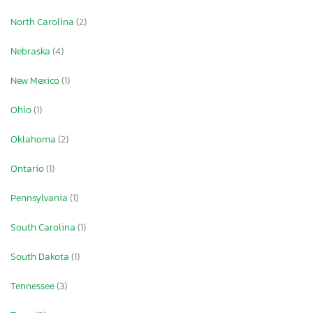
North Carolina
(2)
Nebraska
(4)
New Mexico
(1)
Ohio
(1)
Oklahoma
(2)
Ontario
(1)
Pennsylvania
(1)
South Carolina
(1)
South Dakota
(1)
Tennessee
(3)