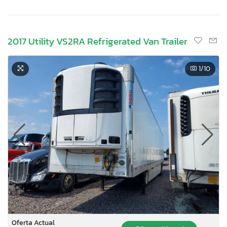
2017 Utility VS2RA Refrigerated Van Trailer
1
/10
Oferta Actual