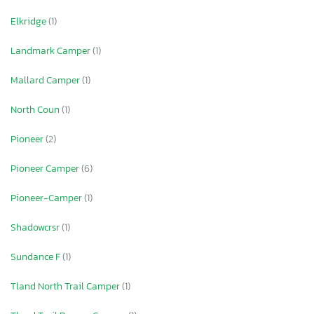
Elkridge
(1)
Landmark Camper
(1)
Mallard Camper
(1)
North Coun
(1)
Pioneer
(2)
Pioneer Camper
(6)
Pioneer-Camper
(1)
Shadowcrsr
(1)
Sundance F
(1)
Tland North Trail Camper
(1)