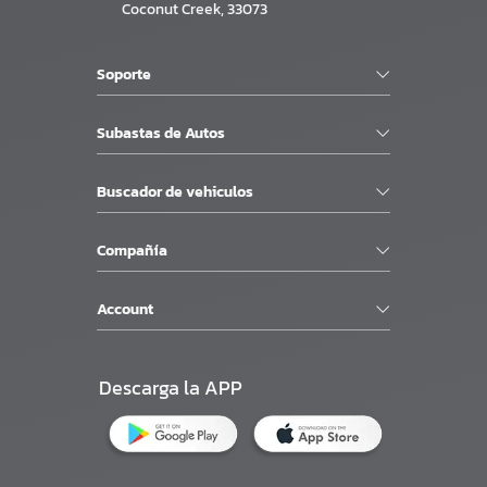
Coconut Creek, 33073
Soporte
Subastas de Autos
Buscador de vehiculos
Compañía
Account
Descarga la APP