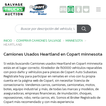
INICIO
COMPRAR CAMIONES SALVAGE
MINNESOTA
HEARTLAND
Camiones Usados Heartland en Copart minnesota
Si estás buscando Camiones usados Heartland en Copart minnesota
estás en el lugar correcto. Alrededor de 150000 vehículos reparables
con poco daño y vehículos para piezas de Copart Auto Subastas.
Regístrate hoy para participar en remates en vivo con tu propia
cuenta en la página web de Copart, sin necesitar licencia de
consecionario. Vendemos carros, camiones, camionetas, motos,
botes, equipo industrial y más, de todas las marcas y modelos, de
aseguradoras, empresas financieras, de inundación, choques,
reposesiones, robo, renta carros, etc. Somos el Broker Registrado de
Copart más recomendado y con más experiencia.