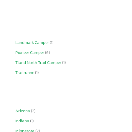
Landmark Camper
(1)
Pioneer Camper
(6)
Tland North Trail Camper
(1)
Trailrunne
(1)
Arizona
(2)
Indiana
(1)
Minnesota
(2)