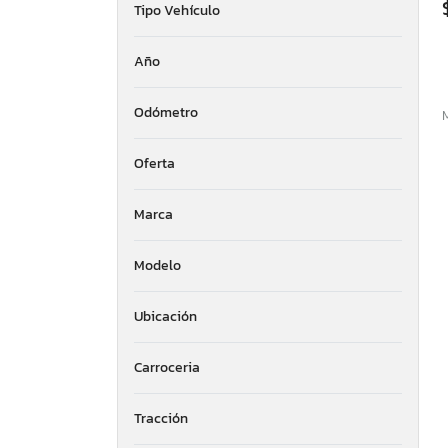
Tipo Vehículo
Año
Odómetro
Oferta
Marca
Modelo
Ubicación
Carroceria
Tracción