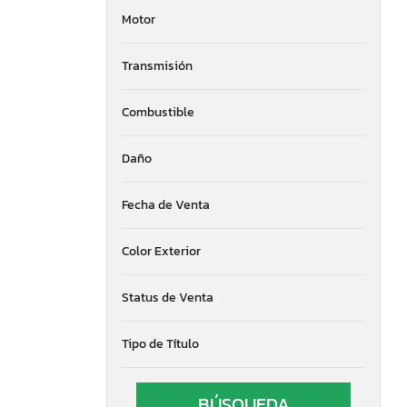
Motor
Transmisión
Combustible
Daño
Fecha de Venta
Color Exterior
Status de Venta
Tipo de Título