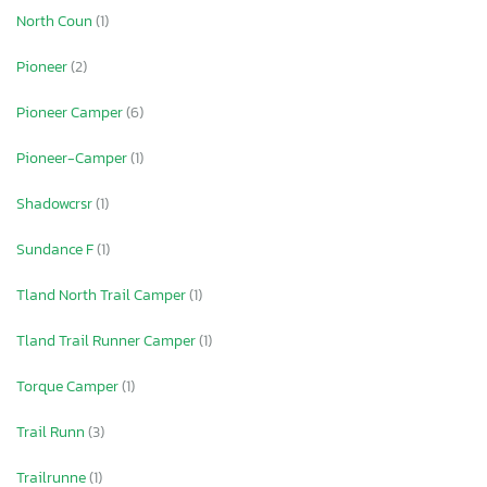
North Coun
(1)
Pioneer
(2)
Pioneer Camper
(6)
Pioneer-Camper
(1)
Shadowcrsr
(1)
Sundance F
(1)
Tland North Trail Camper
(1)
Tland Trail Runner Camper
(1)
Torque Camper
(1)
Trail Runn
(3)
Trailrunne
(1)