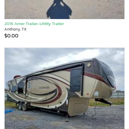
2016 Amer Trailer-Utility Trailer
Anthony, TX
$0.00