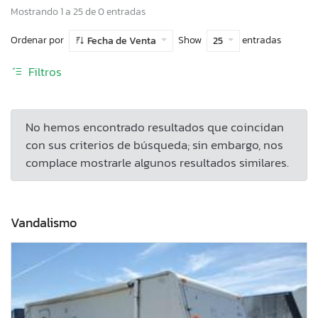
Mostrando 1 a 25 de 0 entradas
Ordenar por
Show
entradas
Fecha de Venta
25
Filtros
No hemos encontrado resultados que coincidan
con sus criterios de búsqueda; sin embargo, nos
complace mostrarle algunos resultados similares.
Vandalismo