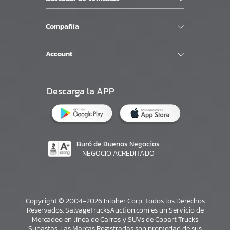
Compañía
Account
Descarga la APP
Buró de Buenos Negocios
NEGOCIO ACREDITADO
Copyright © 2004-2026 Inloher Corp. Todos los Derechos
Reservados. SalvageTrucksAuction.com es un Servicio de
Mercadeo en línea de Carros y SUVs de Copart Trucks
Subastas. Las Marcas Registradas son propiedad de sus