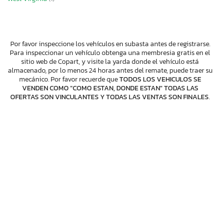
Por favor inspeccione los vehículos en subasta antes de registrarse.
Para inspeccionar un vehículo obtenga una membresia gratis en el
sitio web de Copart, y visite la yarda donde el vehículo está
almacenado, por lo menos 24 horas antes del remate, puede traer su
mecánico. Por favor recuerde que
TODOS LOS VEHICULOS SE
VENDEN COMO "COMO ESTAN, DONDE ESTAN" TODAS LAS
OFERTAS SON VINCULANTES Y TODAS LAS VENTAS SON FINALES
.