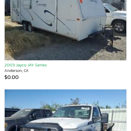
2003 Jayco JAY Series
Anderson, CA
$0.00