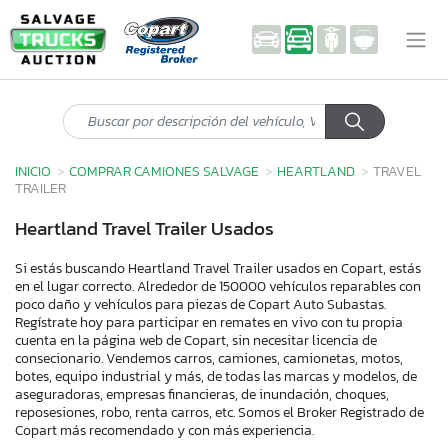
INICIO
COMPRAR CAMIONES SALVAGE
HEARTLAND
TRAVEL
TRAILER
Heartland Travel Trailer Usados
Si estás buscando Heartland Travel Trailer usados en Copart, estás
en el lugar correcto. Alrededor de 150000 vehículos reparables con
poco daño y vehículos para piezas de Copart Auto Subastas.
Regístrate hoy para participar en remates en vivo con tu propia
cuenta en la página web de Copart, sin necesitar licencia de
consecionario. Vendemos carros, camiones, camionetas, motos,
botes, equipo industrial y más, de todas las marcas y modelos, de
aseguradoras, empresas financieras, de inundación, choques,
reposesiones, robo, renta carros, etc. Somos el Broker Registrado de
Copart más recomendado y con más experiencia.