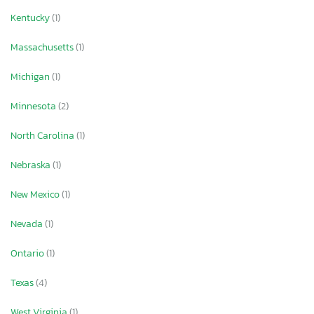
Kentucky
(1)
Massachusetts
(1)
Michigan
(1)
Minnesota
(2)
North Carolina
(1)
Nebraska
(1)
New Mexico
(1)
Nevada
(1)
Ontario
(1)
Texas
(4)
West Virginia
(1)