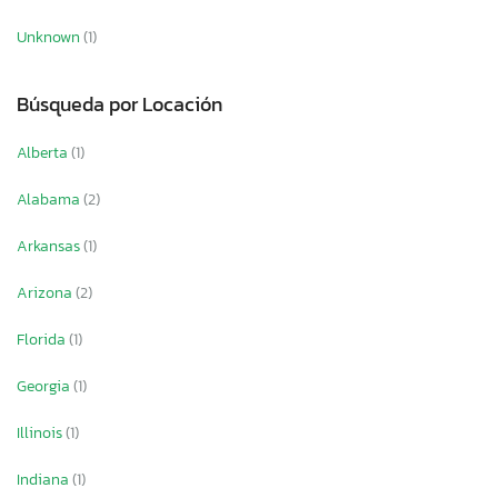
Unknown
(1)
Búsqueda por Locación
Alberta
(1)
Alabama
(2)
Arkansas
(1)
Arizona
(2)
Florida
(1)
Georgia
(1)
Illinois
(1)
Indiana
(1)