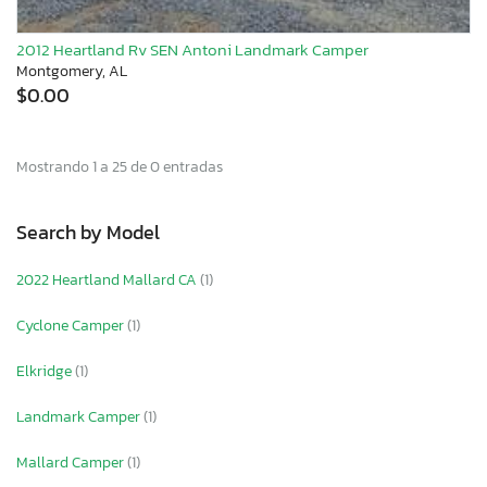
2012 Heartland Rv SEN Antoni Landmark Camper
Montgomery, AL
$0.00
Mostrando 1 a 25 de 0 entradas
Search by Model
2022 Heartland Mallard CA
(1)
Cyclone Camper
(1)
Elkridge
(1)
Landmark Camper
(1)
Mallard Camper
(1)