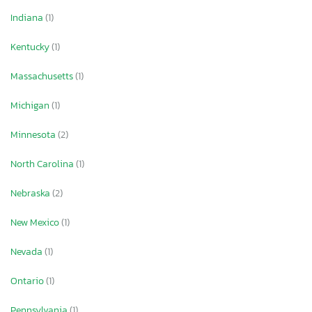
Indiana
(1)
Kentucky
(1)
Massachusetts
(1)
Michigan
(1)
Minnesota
(2)
North Carolina
(1)
Nebraska
(2)
New Mexico
(1)
Nevada
(1)
Ontario
(1)
Pennsylvania
(1)