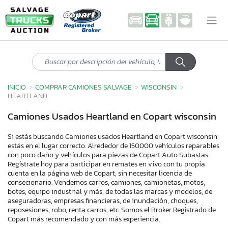
INICIO
COMPRAR CAMIONES SALVAGE
WISCONSIN
HEARTLAND
Camiones Usados Heartland en Copart wisconsin
Si estás buscando Camiones usados Heartland en Copart wisconsin
estás en el lugar correcto. Alrededor de 150000 vehículos reparables
con poco daño y vehículos para piezas de Copart Auto Subastas.
Regístrate hoy para participar en remates en vivo con tu propia
cuenta en la página web de Copart, sin necesitar licencia de
consecionario. Vendemos carros, camiones, camionetas, motos,
botes, equipo industrial y más, de todas las marcas y modelos, de
aseguradoras, empresas financieras, de inundación, choques,
reposesiones, robo, renta carros, etc. Somos el Broker Registrado de
Copart más recomendado y con más experiencia.