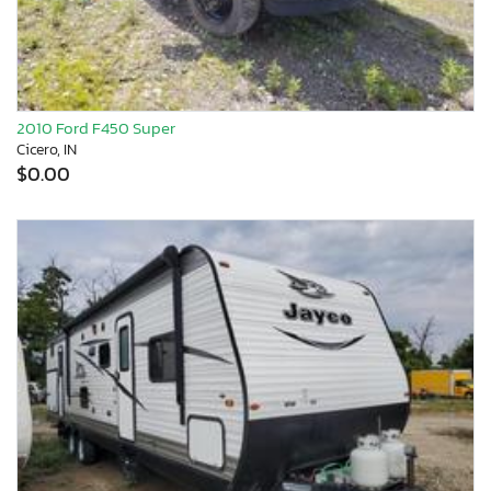
2010 Ford F450 Super
Cicero, IN
$0.00