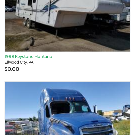
1999 Keystone Montana
Ellwood City, PA
$0.00