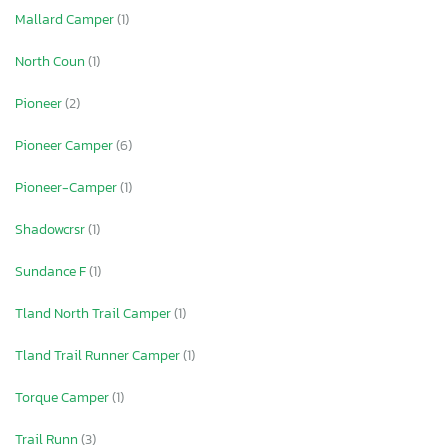
Mallard Camper
(1)
North Coun
(1)
Pioneer
(2)
Pioneer Camper
(6)
Pioneer-Camper
(1)
Shadowcrsr
(1)
Sundance F
(1)
Tland North Trail Camper
(1)
Tland Trail Runner Camper
(1)
Torque Camper
(1)
Trail Runn
(3)