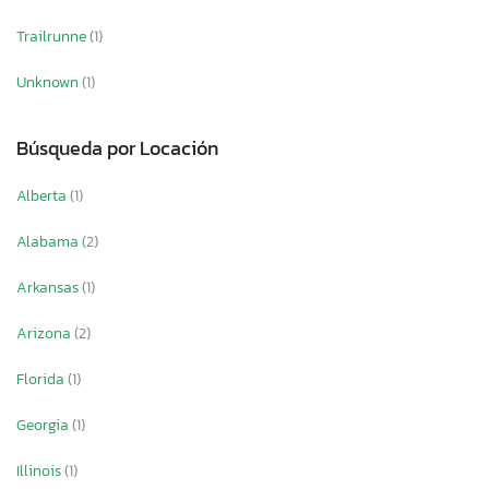
Trailrunne
(1)
Unknown
(1)
Búsqueda por Locación
Alberta
(1)
Alabama
(2)
Arkansas
(1)
Arizona
(2)
Florida
(1)
Georgia
(1)
Illinois
(1)