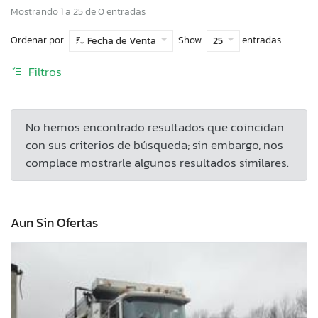
Mostrando 1 a 25 de 0 entradas
Ordenar por
Show
entradas
Fecha de Venta
25
Filtros
No hemos encontrado resultados que coincidan
con sus criterios de búsqueda; sin embargo, nos
complace mostrarle algunos resultados similares.
Aun Sin Ofertas