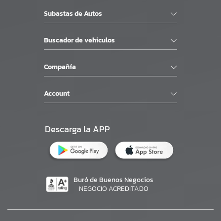
Subastas de Autos
Buscador de vehiculos
Compañía
Account
Descarga la APP
Buró de Buenos Negocios
NEGOCIO ACREDITADO