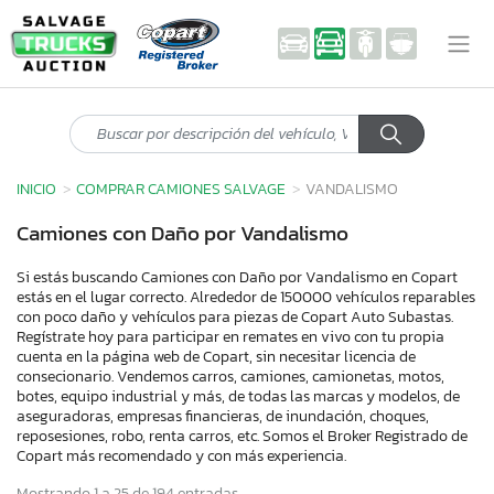
INICIO
COMPRAR CAMIONES SALVAGE
VANDALISMO
Camiones con Daño por Vandalismo
Si estás buscando Camiones con Daño por Vandalismo en Copart
estás en el lugar correcto. Alrededor de 150000 vehículos reparables
con poco daño y vehículos para piezas de Copart Auto Subastas.
Regístrate hoy para participar en remates en vivo con tu propia
cuenta en la página web de Copart, sin necesitar licencia de
consecionario. Vendemos carros, camiones, camionetas, motos,
botes, equipo industrial y más, de todas las marcas y modelos, de
aseguradoras, empresas financieras, de inundación, choques,
reposesiones, robo, renta carros, etc. Somos el Broker Registrado de
Copart más recomendado y con más experiencia.
Mostrando 1 a 25 de 194 entradas