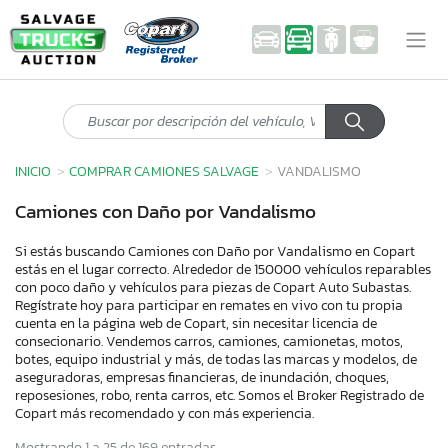
INICIO
COMPRAR CAMIONES SALVAGE
VANDALISMO
Camiones con Daño por Vandalismo
Si estás buscando Camiones con Daño por Vandalismo en Copart
estás en el lugar correcto. Alrededor de 150000 vehículos reparables
con poco daño y vehículos para piezas de Copart Auto Subastas.
Regístrate hoy para participar en remates en vivo con tu propia
cuenta en la página web de Copart, sin necesitar licencia de
consecionario. Vendemos carros, camiones, camionetas, motos,
botes, equipo industrial y más, de todas las marcas y modelos, de
aseguradoras, empresas financieras, de inundación, choques,
reposesiones, robo, renta carros, etc. Somos el Broker Registrado de
Copart más recomendado y con más experiencia.
Mostrando 1 a 25 de 169 entradas