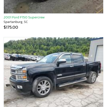
2001 Ford F150 Supercrew
Spartanburg, SC
$175.00