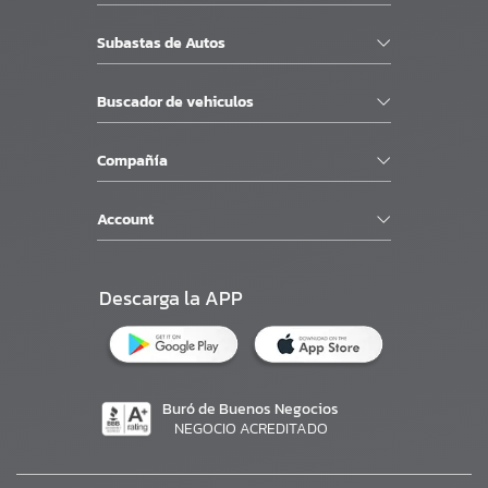
Subastas de Autos
Buscador de vehiculos
Compañía
Account
Descarga la APP
Buró de Buenos Negocios
NEGOCIO ACREDITADO