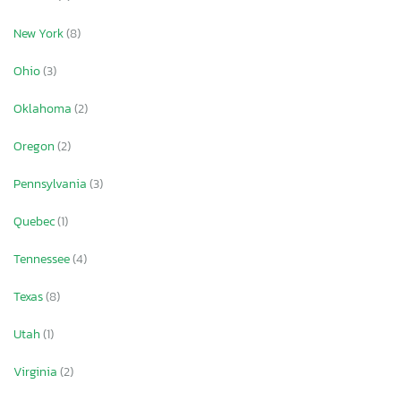
New York
(8)
Ohio
(3)
Oklahoma
(2)
Oregon
(2)
Pennsylvania
(3)
Quebec
(1)
Tennessee
(4)
Texas
(8)
Utah
(1)
Virginia
(2)