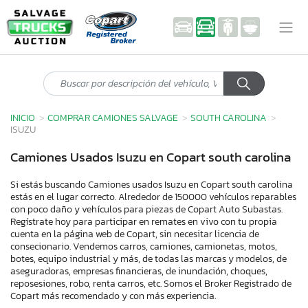
INICIO
COMPRAR CAMIONES SALVAGE
SOUTH CAROLINA
ISUZU
Camiones Usados Isuzu en Copart south carolina
Si estás buscando Camiones usados Isuzu en Copart south carolina
estás en el lugar correcto. Alrededor de 150000 vehículos reparables
con poco daño y vehículos para piezas de Copart Auto Subastas.
Regístrate hoy para participar en remates en vivo con tu propia
cuenta en la página web de Copart, sin necesitar licencia de
consecionario. Vendemos carros, camiones, camionetas, motos,
botes, equipo industrial y más, de todas las marcas y modelos, de
aseguradoras, empresas financieras, de inundación, choques,
reposesiones, robo, renta carros, etc. Somos el Broker Registrado de
Copart más recomendado y con más experiencia.