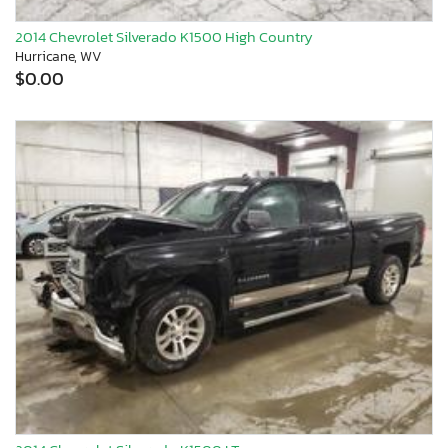
2014 Chevrolet Silverado K1500 High Country
Hurricane, WV
$0.00