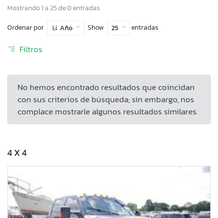
Mostrando 1 a 25 de 0 entradas
Ordenar por
Show
entradas
Año
25
Filtros
No hemos encontrado resultados que coincidan
con sus criterios de búsqueda; sin embargo, nos
complace mostrarle algunos resultados similares.
4 X 4