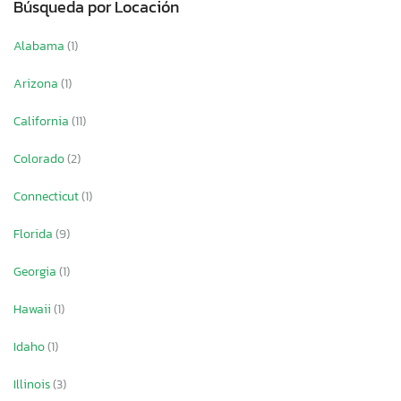
Búsqueda por Locación
Alabama
(1)
Arizona
(1)
California
(11)
Colorado
(2)
Connecticut
(1)
Florida
(9)
Georgia
(1)
Hawaii
(1)
Idaho
(1)
Illinois
(3)