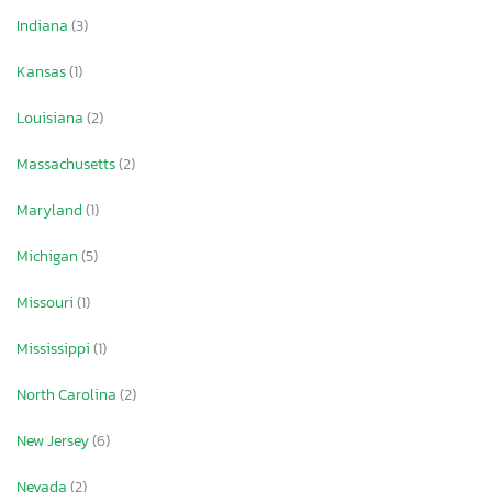
Indiana
(3)
Kansas
(1)
Louisiana
(2)
Massachusetts
(2)
Maryland
(1)
Michigan
(5)
Missouri
(1)
Mississippi
(1)
North Carolina
(2)
New Jersey
(6)
Nevada
(2)