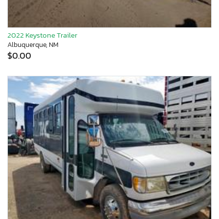
2022 Keystone Trailer
Albuquerque, NM
$0.00