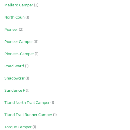
Mallard Camper
(2)
North Coun
(1)
Pioneer
(2)
Pioneer Camper
(6)
Pioneer-Camper
(1)
Road Warri
(1)
Shadowcrsr
(1)
Sundance F
(1)
Tland North Trail Camper
(1)
Tland Trail Runner Camper
(1)
Torque Camper
(1)