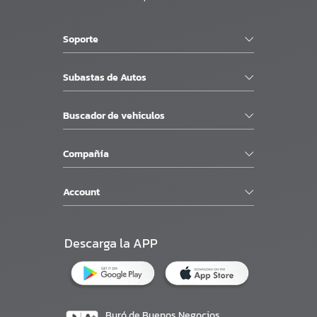
Soporte
Subastas de Autos
Buscador de vehiculos
Compañía
Account
Descarga la APP
Buró de Buenos Negocios