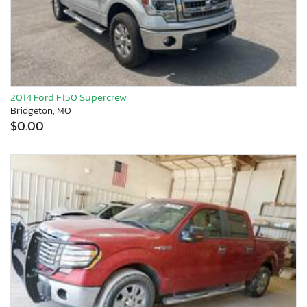
2014 Ford F150 Supercrew
Bridgeton, MO
$0.00