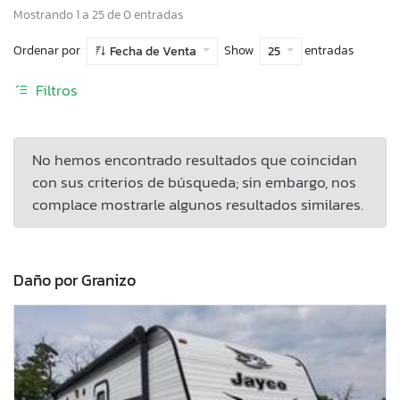
Mostrando 1 a 25 de 0 entradas
Ordenar por
Show
entradas
Fecha de Venta
25
Filtros
No hemos encontrado resultados que coincidan
con sus criterios de búsqueda; sin embargo, nos
complace mostrarle algunos resultados similares.
Daño por Granizo