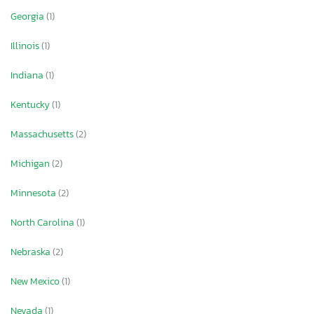
Georgia
(1)
Illinois
(1)
Indiana
(1)
Kentucky
(1)
Massachusetts
(2)
Michigan
(2)
Minnesota
(2)
North Carolina
(1)
Nebraska
(2)
New Mexico
(1)
Nevada
(1)