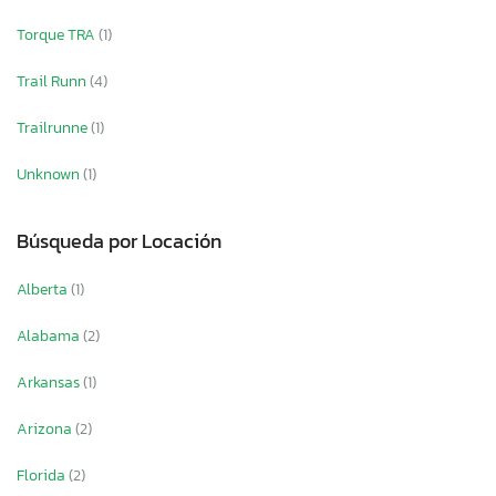
Torque TRA
(1)
Trail Runn
(4)
Trailrunne
(1)
Unknown
(1)
Búsqueda por Locación
Alberta
(1)
Alabama
(2)
Arkansas
(1)
Arizona
(2)
Florida
(2)