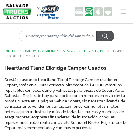
INICIO
COMPRAR CAMIONES SALVAGE
HEARTLAND
TLAND
ELKRIDGE CAMPER
Heartland Tland Elkridge Camper Usados
Si estás buscando Heartland Tland Elkridge Camper usados en
Copart, estás en el lugar correcto. Alrededor de 150000 vehículos
reparables con poco daño y vehículos para piezas de Copart Auto
Subastas. Regístrate hoy para participar en remates en vivo con tu
propia cuenta en la página web de Copart, sin necesitar licencia de
consecionario. Vendemos carros, camiones, camionetas, motos,
botes, equipo industrial y más, de todas las marcas y modelos, de
aseguradoras, empresas financieras, de inundación, choques,
reposesiones, robo, renta carros, etc. Somos el Broker Registrado de
Copart más recomendado y con más experiencia.