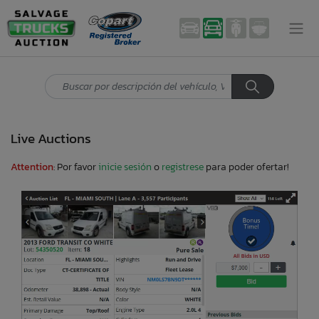
Live Auctions
Attention
: Por favor
inicie sesión
o
registrese
para poder ofertar!