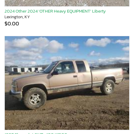
2024 Other 2024 'OTHER Heavy EQUIPMENT' Liberty
Lexington, KY
$0.00