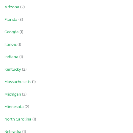
Arizona
(2)
Florida
(3)
Georgia
(1)
Illinois
(1)
Indiana
(1)
Kentucky
(2)
Massachusetts
(1)
Michigan
(3)
Minnesota
(2)
North Carolina
(1)
Nebraska
(1)