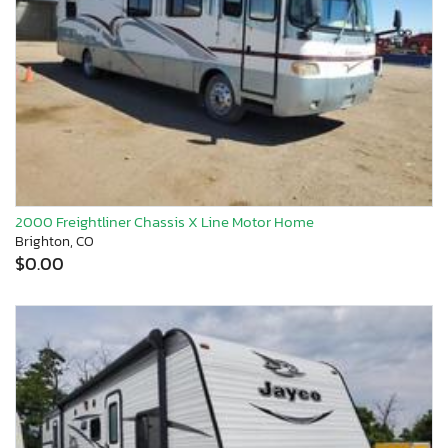
2000 Freightliner Chassis X Line Motor Home
Brighton, CO
$0.00