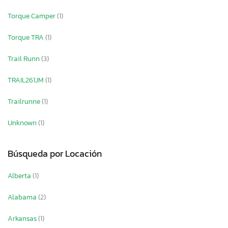
Torque Camper
(1)
Torque TRA
(1)
Trail Runn
(3)
TRAIL261JM
(1)
Trailrunne
(1)
Unknown
(1)
Búsqueda por Locación
Alberta
(1)
Alabama
(2)
Arkansas
(1)