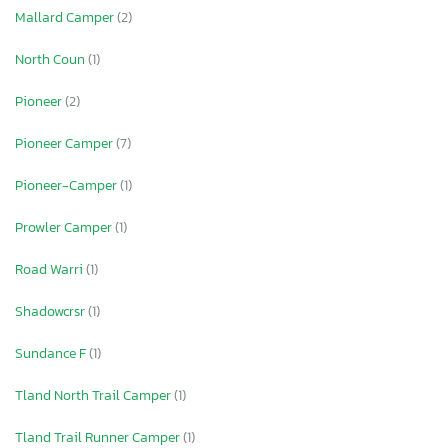
Mallard Camper
(2)
North Coun
(1)
Pioneer
(2)
Pioneer Camper
(7)
Pioneer-Camper
(1)
Prowler Camper
(1)
Road Warri
(1)
Shadowcrsr
(1)
Sundance F
(1)
Tland North Trail Camper
(1)
Tland Trail Runner Camper
(1)