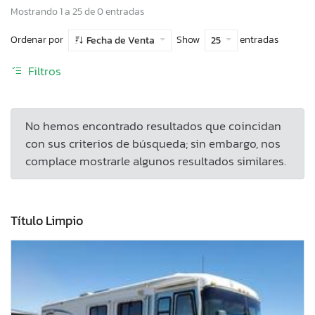
Mostrando 1 a 25 de 0 entradas
Ordenar por
Show
entradas
Fecha de Venta
25
Filtros
No hemos encontrado resultados que coincidan
con sus criterios de búsqueda; sin embargo, nos
complace mostrarle algunos resultados similares.
Título Limpio