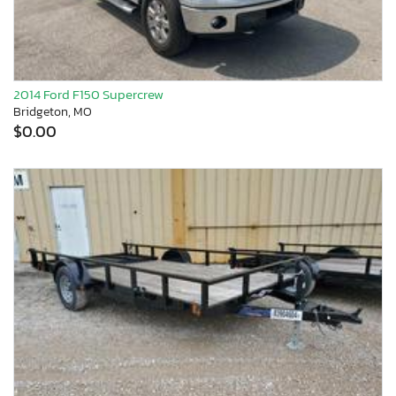
2014 Ford F150 Supercrew
Bridgeton, MO
$0.00