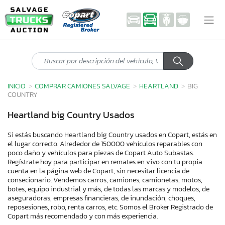
INICIO
COMPRAR CAMIONES SALVAGE
HEARTLAND
BIG
COUNTRY
Heartland big Country Usados
Si estás buscando Heartland big Country usados en Copart, estás en
el lugar correcto. Alrededor de 150000 vehículos reparables con
poco daño y vehículos para piezas de Copart Auto Subastas.
Regístrate hoy para participar en remates en vivo con tu propia
cuenta en la página web de Copart, sin necesitar licencia de
consecionario. Vendemos carros, camiones, camionetas, motos,
botes, equipo industrial y más, de todas las marcas y modelos, de
aseguradoras, empresas financieras, de inundación, choques,
reposesiones, robo, renta carros, etc. Somos el Broker Registrado de
Copart más recomendado y con más experiencia.