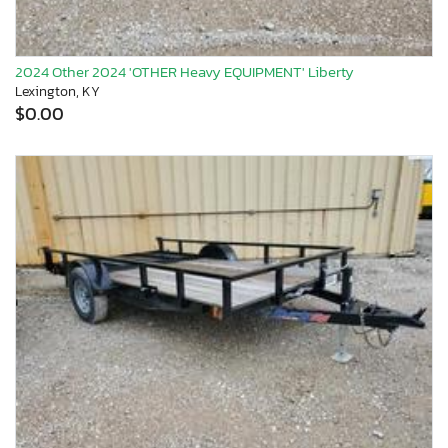
2024 Other 2024 'OTHER Heavy EQUIPMENT' Liberty
Lexington, KY
$0.00