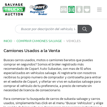
INICIO
COMPRAR CAMIONES SALVAGE
VEHICLES
Camiones Usados a la Venta
Buscas carros usados, motos o camiones baratos que puedas
comprar en segundos? Somos el broker registrado más
recomendado de Copart Auto Subastas, con mas de 10 años
especializados en vehículos salvage. Al registrarte con nosotros
recibiras tu propio numero de comprador y contraseña para entrar
en el website de Copart, y ofertar en vivo en subastas salvage para
comprar el vehículo de tu preferencia, a precio de remate sin
necesidad de licencia de consecionario.
Para comenzar tu busqueda de carros de subasta salvage y carros
usados, simplemente has click en el menu "Buscar Vehículos" y elige