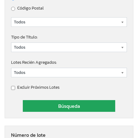
Código Postal
Tipo de Título:
Lotes Recién Agregados:
Excluir Próximos Lotes
Número de lote