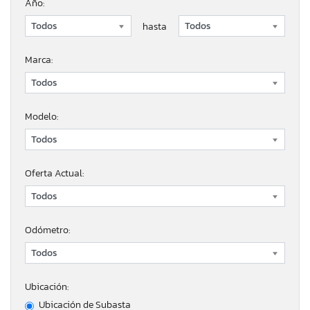
Año:
hasta
Marca:
Modelo:
Oferta Actual:
Odómetro:
Ubicación:
Ubicación de Subasta