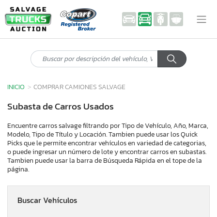
INICIO
COMPRAR CAMIONES SALVAGE
Subasta de Carros Usados
Encuentre carros salvage filtrando por Tipo de Vehículo, Año, Marca,
Modelo, Tipo de Título y Locación. Tambien puede usar los Quick
Picks que le permite encontrar vehículos en variedad de categorias,
o puede ingresar un número de lote y encontrar carros en subastas.
Tambien puede usar la barra de Búsqueda Rápida en el tope de la
página.
Buscar Vehículos