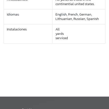
continential united states.
Idiomas:
English, French, German,
Lithuanian, Russian, Spanish
Instalaciones:
All
yards
serviced