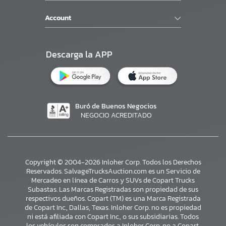
Account
Descarga la APP
Buró de Buenos Negocios
NEGOCIO ACREDITADO
Copyright © 2004-2026 Inloher Corp. Todos los Derechos
Reservados. SalvageTrucksAuction.com es un Servicio de
Mercadeo en línea de Carros y SUVs de Copart Trucks
Subastas. Las Marcas Registradas son propiedad de sus
respectivos dueños. Copart (TM) es una Marca Registrada
de Copart Inc., Dallas, Texas. Inloher Corp. no es propiedad
ni está afiliada con Copart Inc., o sus subsidiarias. Todos
los vehículos son comprados a Inloher Corp. no a Copart.