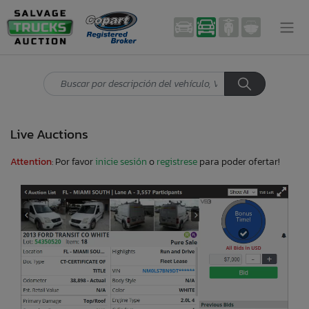
Live Auctions
Attention
: Por favor
inicie sesión
o
registrese
para poder ofertar!