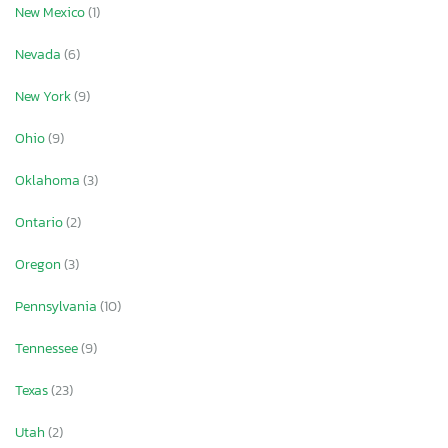
New Mexico
(1)
Nevada
(6)
New York
(9)
Ohio
(9)
Oklahoma
(3)
Ontario
(2)
Oregon
(3)
Pennsylvania
(10)
Tennessee
(9)
Texas
(23)
Utah
(2)