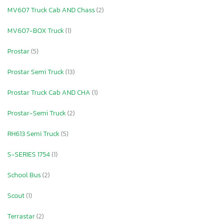
MV607 Truck Cab AND Chass
(2)
MV607-BOX Truck
(1)
Prostar
(5)
Prostar Semi Truck
(13)
Prostar Truck Cab AND CHA
(1)
Prostar-Semi Truck
(2)
RH613 Semi Truck
(5)
S-SERIES 1754
(1)
School Bus
(2)
Scout
(1)
Terrastar
(2)