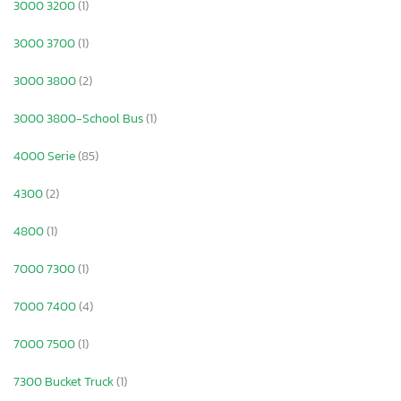
3000 3200
(1)
3000 3700
(1)
3000 3800
(2)
3000 3800-School Bus
(1)
4000 Serie
(85)
4300
(2)
4800
(1)
7000 7300
(1)
7000 7400
(4)
7000 7500
(1)
7300 Bucket Truck
(1)