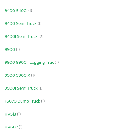
9400 9400I
(1)
9400 Semi Truck
(1)
9400I Semi Truck
(2)
9900
(1)
9900 9900I-Logging Truc
(1)
9900 9900IX
(1)
9900I Semi Truck
(1)
F5070 Dump Truck
(1)
HV513
(1)
HV607
(1)