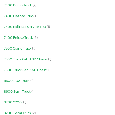
7400 Dump Truck
(2)
7400 Flatbed Truck
(1)
7400 Railroad Service TRU
(1)
7400 Refuse Truck
(6)
7500 Crane Truck
(1)
7500 Truck Cab AND Chassi
(1)
7600 Truck Cab AND Chassi
(1)
8600 BOX Truck
(1)
8600 Semi Truck
(1)
9200 9200I
(1)
9200I Semi Truck
(2)