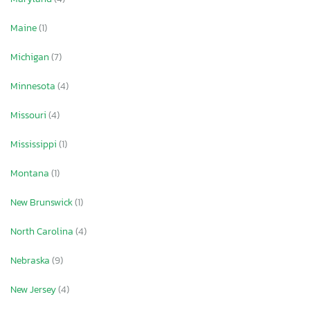
Maine
(1)
Michigan
(7)
Minnesota
(4)
Missouri
(4)
Mississippi
(1)
Montana
(1)
New Brunswick
(1)
North Carolina
(4)
Nebraska
(9)
New Jersey
(4)