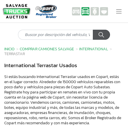
INICIO
COMPRAR CAMIONES SALVAGE
INTERNATIONAL
TERRASTAR
International Terrastar Usados
Si estás buscando International Terrastar usados en Copart, estás
en el lugar correcto. Alrededor de 150000 vehículos reparables con
poco daño y vehículos para piezas de Copart Auto Subastas.
Regístrate hoy para participar en remates en vivo con tu propia
cuenta en la página web de Copart, sin necesitar licencia de
consecionario. Vendemos carros, camiones, camionetas, motos,
botes, equipo industrial y más, de todas las marcas y modelos, de
aseguradoras, empresas financieras, de inundación, choques,
reposesiones, robo, renta carros, etc. Somos el Broker Registrado de
Copart más recomendado y con más experiencia.