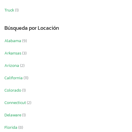
Truck
(1)
Búsqueda por Locación
Alabama
(9)
Arkansas
(3)
Arizona
(2)
California
(11)
Colorado
(1)
Connecticut
(2)
Delaware
(1)
Florida
(8)