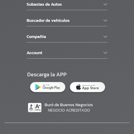
Subastas de Autos
Buscador de vehiculos
Compañía
Account
Descarga la APP
Buró de Buenos Negocios
NEGOCIO ACREDITADO