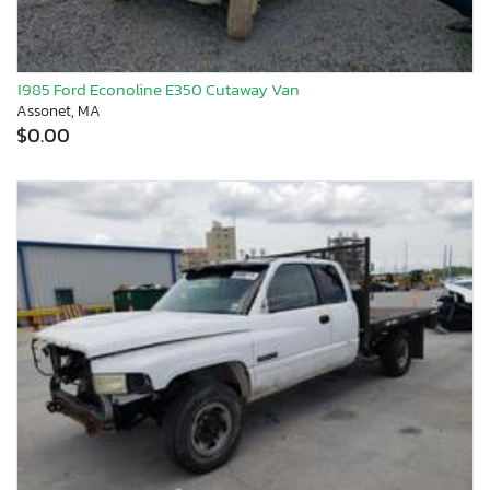
1985 Ford Econoline E350 Cutaway Van
Assonet, MA
$0.00