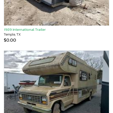
1989 International Trailer
Temple, TX
$0.00