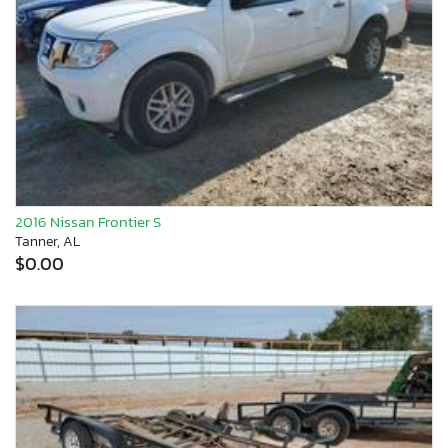
2016 Nissan Frontier S
Tanner, AL
$0.00