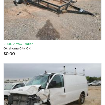
2000 Arrow Trailer
Oklahoma City, OK
$0.00