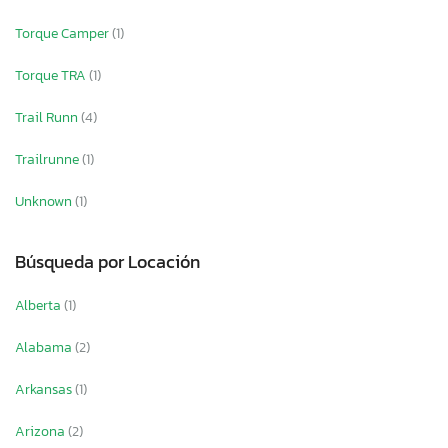
Torque Camper
(1)
Torque TRA
(1)
Trail Runn
(4)
Trailrunne
(1)
Unknown
(1)
Búsqueda por Locación
Alberta
(1)
Alabama
(2)
Arkansas
(1)
Arizona
(2)