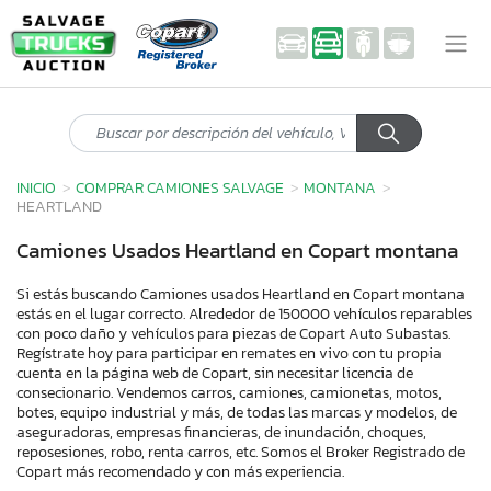
INICIO
COMPRAR CAMIONES SALVAGE
MONTANA
HEARTLAND
Camiones Usados Heartland en Copart montana
Si estás buscando Camiones usados Heartland en Copart montana
estás en el lugar correcto. Alrededor de 150000 vehículos reparables
con poco daño y vehículos para piezas de Copart Auto Subastas.
Regístrate hoy para participar en remates en vivo con tu propia
cuenta en la página web de Copart, sin necesitar licencia de
consecionario. Vendemos carros, camiones, camionetas, motos,
botes, equipo industrial y más, de todas las marcas y modelos, de
aseguradoras, empresas financieras, de inundación, choques,
reposesiones, robo, renta carros, etc. Somos el Broker Registrado de
Copart más recomendado y con más experiencia.