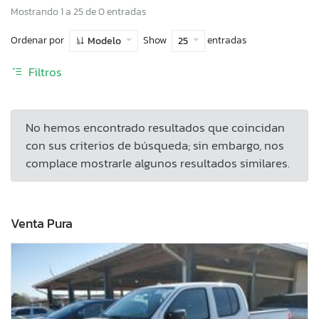
Mostrando 1 a 25 de 0 entradas
Ordenar por
Show
entradas
Modelo
25
Filtros
No hemos encontrado resultados que coincidan
con sus criterios de búsqueda; sin embargo, nos
complace mostrarle algunos resultados similares.
Venta Pura