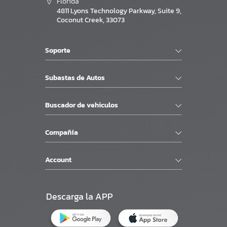
Florida
4811 Lyons Technology Parkway, Suite 9,
Coconut Creek, 33073
Soporte
Subastas de Autos
Buscador de vehiculos
Compañía
Account
Descarga la APP