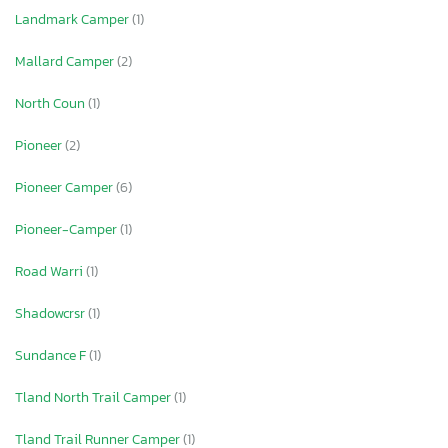
Landmark Camper
(1)
Mallard Camper
(2)
North Coun
(1)
Pioneer
(2)
Pioneer Camper
(6)
Pioneer-Camper
(1)
Road Warri
(1)
Shadowcrsr
(1)
Sundance F
(1)
Tland North Trail Camper
(1)
Tland Trail Runner Camper
(1)