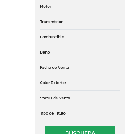
Motor
Transmisión
Combustible
Daño
Fecha de Venta
Color Exterior
Status de Venta
Tipo de Título