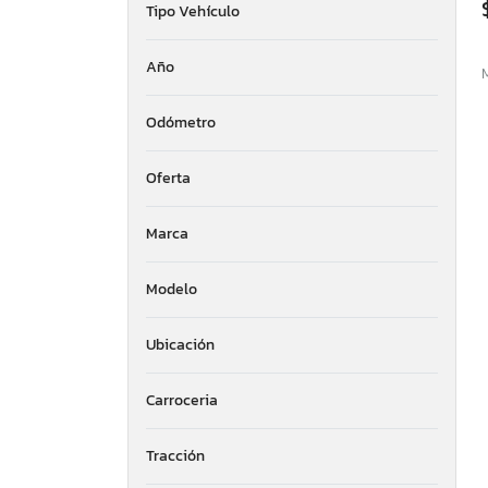
Tipo Vehículo
Año
Odómetro
Oferta
Marca
Modelo
Ubicación
Carroceria
Tracción